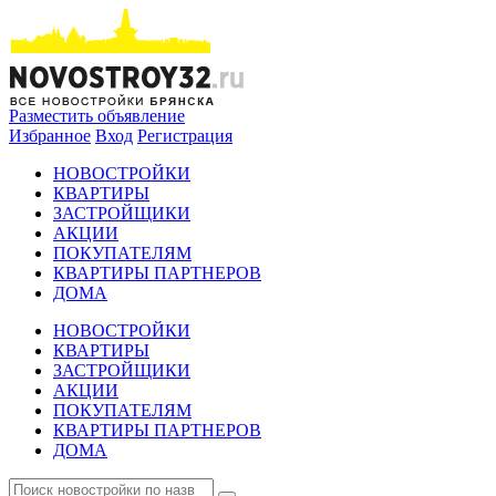
Разместить объявление
Избранное
Вход
Регистрация
НОВОСТРОЙКИ
КВАРТИРЫ
ЗАСТРОЙЩИКИ
АКЦИИ
ПОКУПАТЕЛЯМ
КВАРТИРЫ ПАРТНЕРОВ
ДОМА
НОВОСТРОЙКИ
КВАРТИРЫ
ЗАСТРОЙЩИКИ
АКЦИИ
ПОКУПАТЕЛЯМ
КВАРТИРЫ ПАРТНЕРОВ
ДОМА