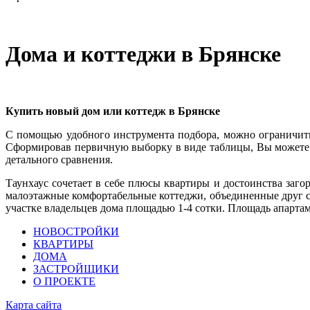
Дома и коттеджи в Брянске
К
упить новый дом или коттедж в Брянске
С помощью удобного инструмента подбора, можно ограничить
Сформировав первичную выборку в виде таблицы, Вы можете 
детального сравнения.
Таунхаус
сочетает в себе плюсы квартиры и достоинства заго
малоэтажные комфортабельные коттеджи, объединенные друг с
участке владельцев дома площадью 1-4 сотки. Площадь апартам
НОВОСТРОЙКИ
КВАРТИРЫ
ДОМА
ЗАСТРОЙЩИКИ
О ПРОЕКТЕ
Карта сайта