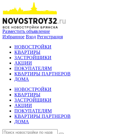
Разместить объявление
Избранное
Вход
Регистрация
НОВОСТРОЙКИ
КВАРТИРЫ
ЗАСТРОЙЩИКИ
АКЦИИ
ПОКУПАТЕЛЯМ
КВАРТИРЫ ПАРТНЕРОВ
ДОМА
НОВОСТРОЙКИ
КВАРТИРЫ
ЗАСТРОЙЩИКИ
АКЦИИ
ПОКУПАТЕЛЯМ
КВАРТИРЫ ПАРТНЕРОВ
ДОМА