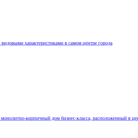
и видовыми характеристиками в самом центре города
монолитно-кирпичный дом бизнес-класса, расположенный в це