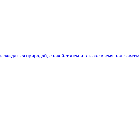
наслаждаться природой, спокойствием и в то же время пользоват