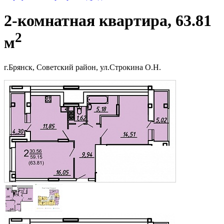
2-комнатная квартира, 63.81
2
м
г.Брянск, Советский район, ул.Строкина О.Н.