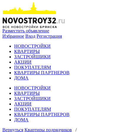
Разместить объявление
Избранное
Вход
Регистрация
НОВОСТРОЙКИ
КВАРТИРЫ
ЗАСТРОЙЩИКИ
АКЦИИ
ПОКУПАТЕЛЯМ
КВАРТИРЫ ПАРТНЕРОВ
ДОМА
НОВОСТРОЙКИ
КВАРТИРЫ
ЗАСТРОЙЩИКИ
АКЦИИ
ПОКУПАТЕЛЯМ
КВАРТИРЫ ПАРТНЕРОВ
ДОМА
Вернуться
Квартиры подрядчиков
/