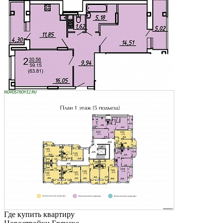
Где купить квартиру