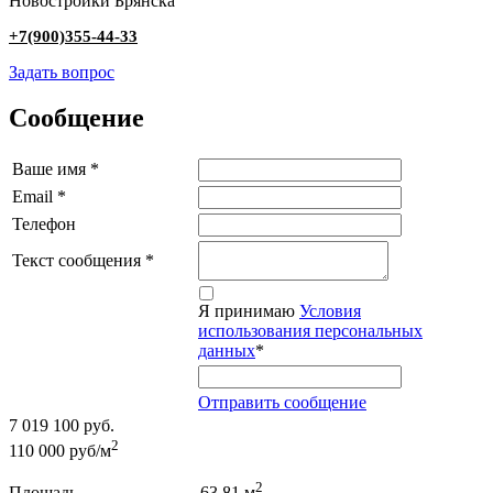
Новостройки Брянска
+7(900)355-44-33
Задать вопрос
Сообщение
Ваше имя
*
Email
*
Телефон
Текст сообщения
*
Я принимаю
Условия
использования персональных
данных
*
Отправить сообщение
7 019 100 руб.
2
110 000 руб/м
2
Площадь ..........................
63.81 м