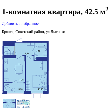
1-комнатная квартира, 42.5 м
Добавить в избранное
Брянск, Советский район, ул.Лысенко