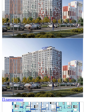
Планировки