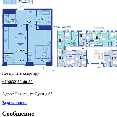
Где купить квартиру
‭+7(4832)30-40-50
Адрес: Брянск, ул.Дуки д.65
Задать вопрос
Сообщение