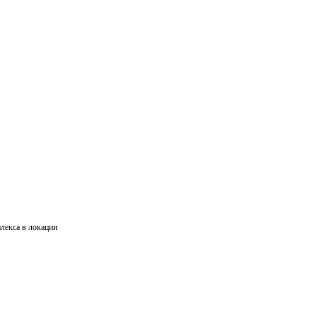
лекса в локации