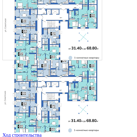
Ход строительства