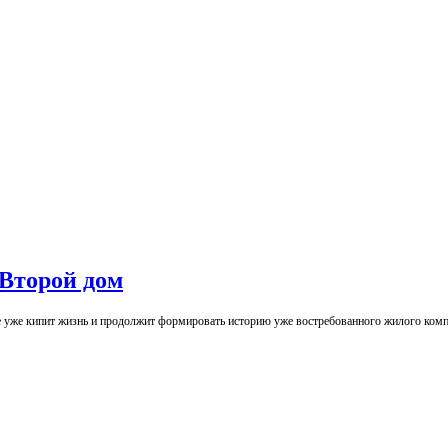
Второй дом
уже кипит жизнь и продолжит формировать историю уже востребованного жилого комп