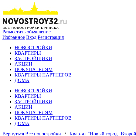
Разместить объявление
Избранное
Вход
Регистрация
НОВОСТРОЙКИ
КВАРТИРЫ
ЗАСТРОЙЩИКИ
АКЦИИ
ПОКУПАТЕЛЯМ
КВАРТИРЫ ПАРТНЕРОВ
ДОМА
НОВОСТРОЙКИ
КВАРТИРЫ
ЗАСТРОЙЩИКИ
АКЦИИ
ПОКУПАТЕЛЯМ
КВАРТИРЫ ПАРТНЕРОВ
ДОМА
Вернуться
Все новостройки
/
Квартал "Новый город" Второй