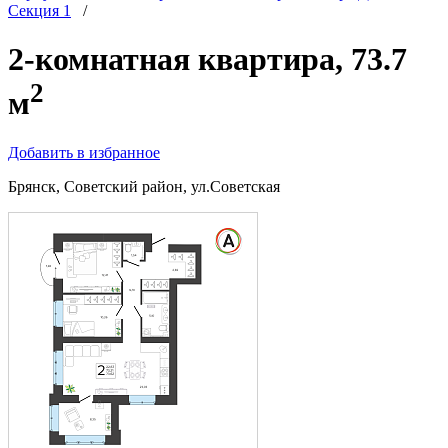
Секция 1
/
2-комнатная квартира, 73.7
2
м
Добавить в избранное
Брянск, Советский район, ул.Советская