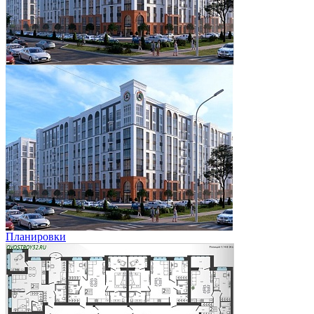
Планировки