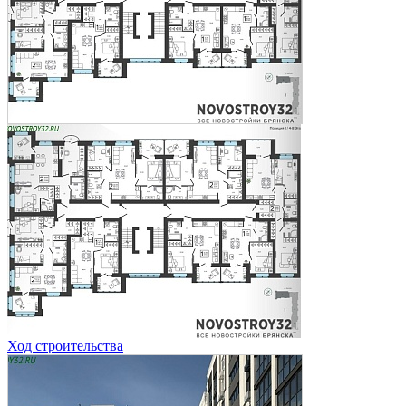
Ход строительства