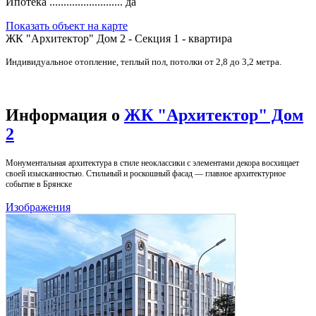
Ипотека ..........................
да
Показать объект на карте
ЖК "Архитектор" Дом 2 - Секция 1 - квартира
Индивидуальное отопление, теплый пол, потолки от 2,8 до 3,2 метра.
Информация о
ЖК "Архитектор" Дом
2
Монументальная архитектура в стиле неоклассики с элементами декора восхищает
своей изысканностью. Стильный и роскошный фасад — главное архитектурное
событие в Брянске
Изображения