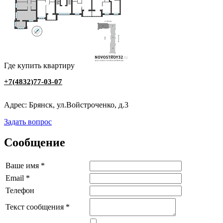
Где купить квартиру
+7(4832)77-03-07
Адрес: Брянск, ул.Войстроченко, д.3
Задать вопрос
Сообщение
Ваше имя
*
Email
*
Телефон
Текст сообщения
*