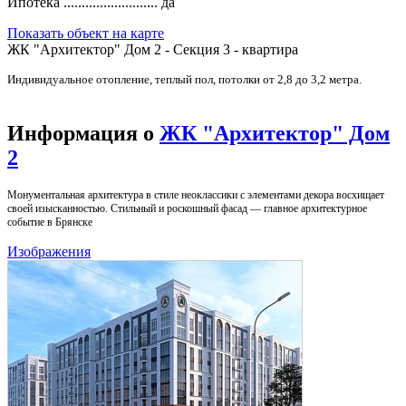
Ипотека ..........................
да
Показать объект на карте
ЖК "Архитектор" Дом 2 - Секция 3 - квартира
Индивидуальное отопление, теплый пол, потолки от 2,8 до 3,2 метра.
Информация о
ЖК "Архитектор" Дом
2
Монументальная архитектура в стиле неоклассики с элементами декора восхищает
своей изысканностью. Стильный и роскошный фасад — главное архитектурное
событие в Брянске
Изображения