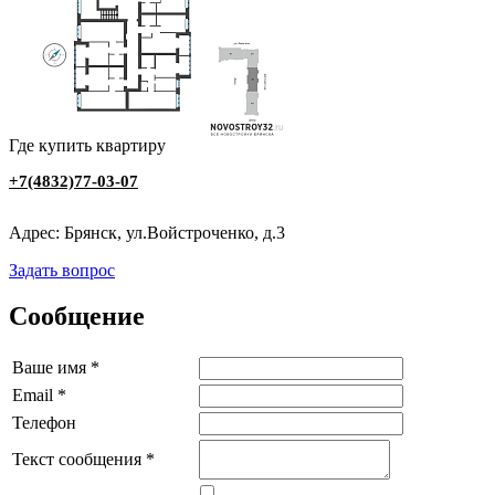
Где купить квартиру
+7(4832)77-03-07
Адрес: Брянск, ул.Войстроченко, д.3
Задать вопрос
Сообщение
Ваше имя
*
Email
*
Телефон
Текст сообщения
*