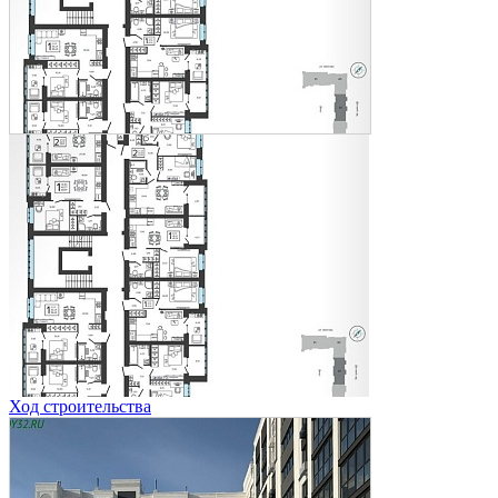
Ход строительства