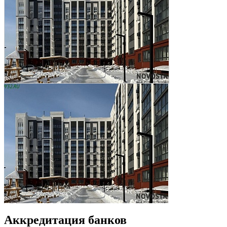
Аккредитация банков