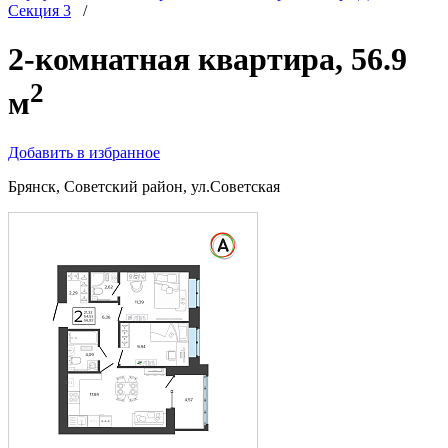
Секция 3
/
2-комнатная квартира, 56.9
2
м
Добавить в избранное
Брянск, Советский район, ул.Советская