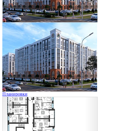
Планировки