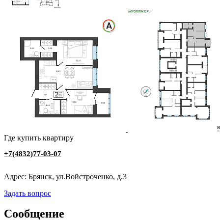
Где купить квартиру
+7(4832)77-03-07
Адрес: Брянск, ул.Войстроченко, д.3
Задать вопрос
Сообщение