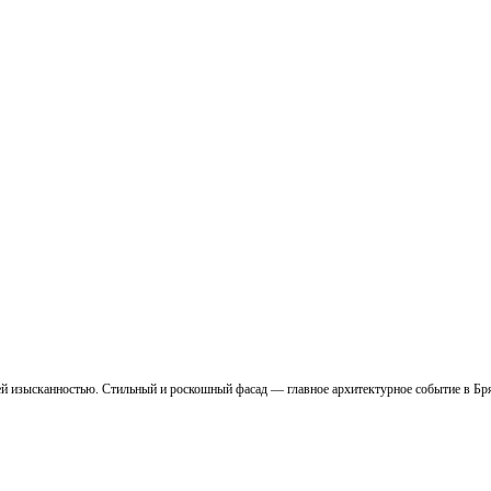
ей изысканностью. Стильный и роскошный фасад — главное архитектурное событие в Бр