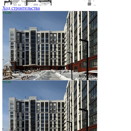
Ход строительства