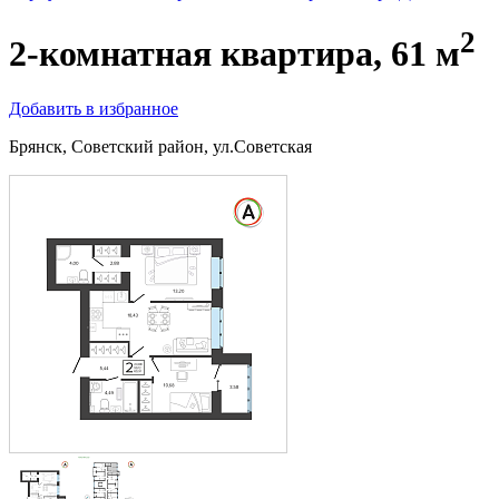
2
2-комнатная квартира, 61 м
Добавить в избранное
Брянск, Советский район, ул.Советская