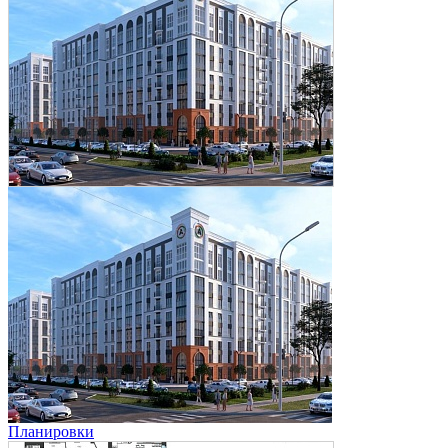
Планировки