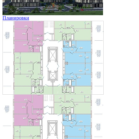
Планировки