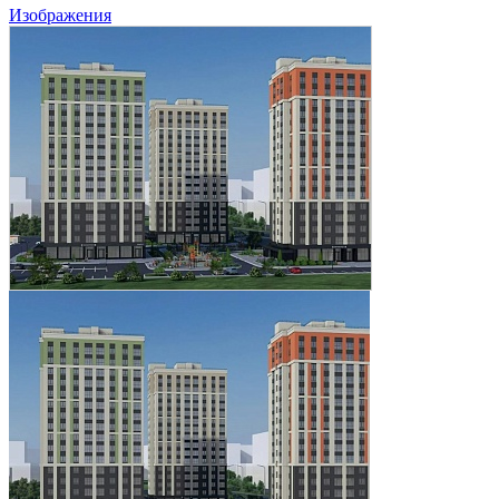
Изображения