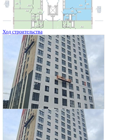
Ход строительства