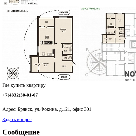
Где купить квартиру
+7(4832)30-01-07
Адрес: Брянск, ул.Фокина, д.121, офис 301
Задать вопрос
Сообщение