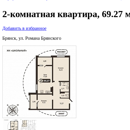
2-комнатная квартира, 69.27 
Добавить в избранное
Брянск, ул. Романа Брянского