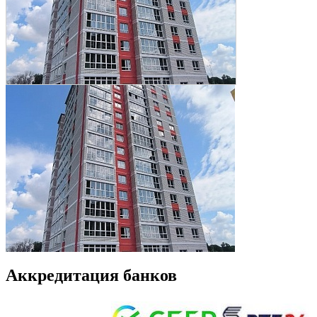
Аккредитация банков