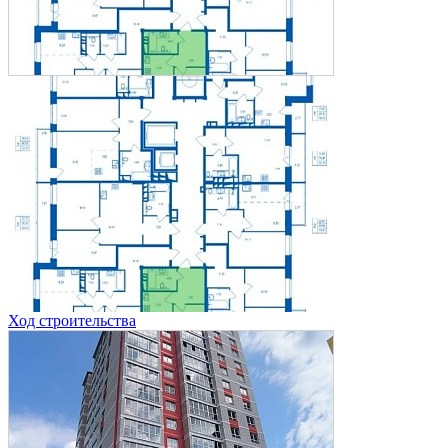
Ход строительства