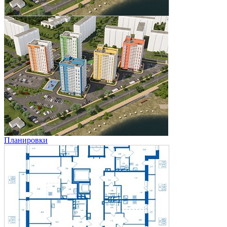
Планировки