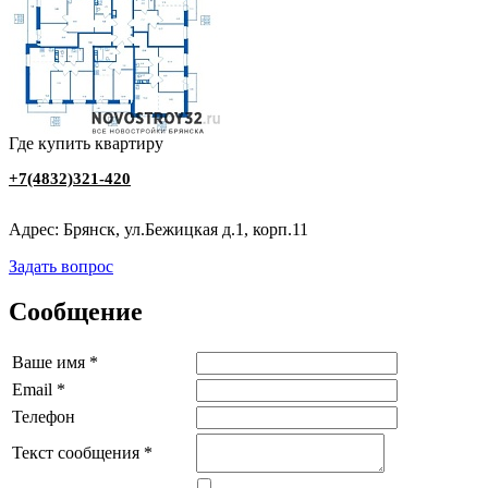
Где купить квартиру
+7(4832)321-420
Адрес: Брянск, ул.Бежицкая д.1, корп.11
Задать вопрос
Сообщение
Ваше имя
*
Email
*
Телефон
Текст сообщения
*