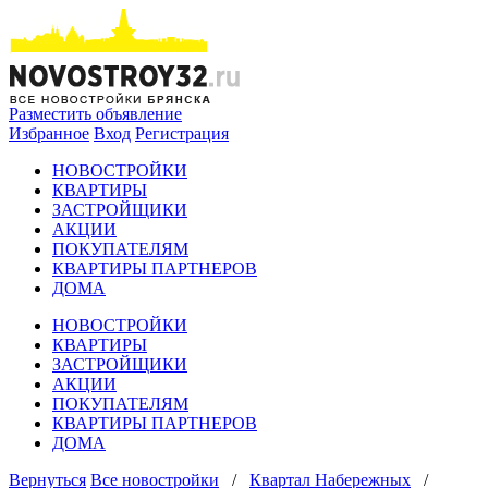
Разместить объявление
Избранное
Вход
Регистрация
НОВОСТРОЙКИ
КВАРТИРЫ
ЗАСТРОЙЩИКИ
АКЦИИ
ПОКУПАТЕЛЯМ
КВАРТИРЫ ПАРТНЕРОВ
ДОМА
НОВОСТРОЙКИ
КВАРТИРЫ
ЗАСТРОЙЩИКИ
АКЦИИ
ПОКУПАТЕЛЯМ
КВАРТИРЫ ПАРТНЕРОВ
ДОМА
Вернуться
Все новостройки
/
Квартал Набережных
/