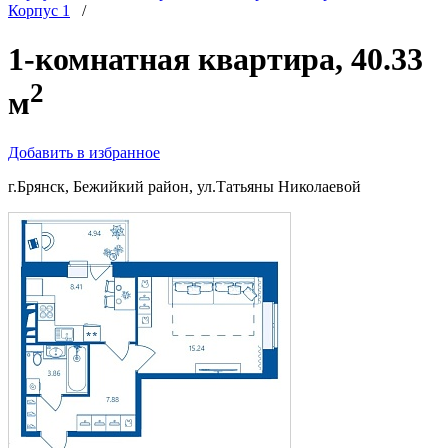
Корпус 1
/
1-комнатная квартира, 40.33
2
м
Добавить в избранное
г.Брянск, Бежийкий район, ул.Татьяны Николаевой