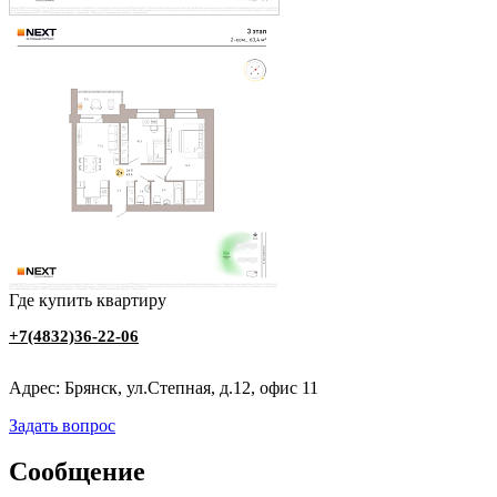
Где купить квартиру
+7(4832)36-22-06
Адрес: Брянск, ул.Степная, д.12, офис 11
Задать вопрос
Сообщение