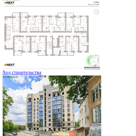
Ход строительства