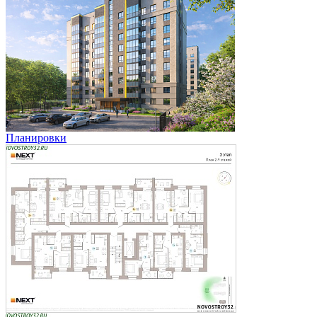
Планировки