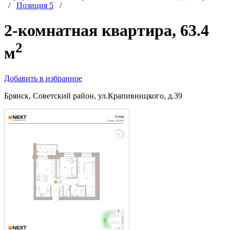
/
Позиция 5
/
2-комнатная квартира, 63.4
2
м
Добавить в избранное
Брянск, Советский район, ул.Крапивницкого, д.39