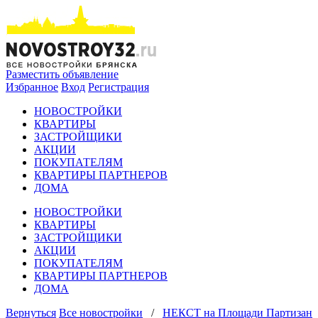
Разместить объявление
Избранное
Вход
Регистрация
НОВОСТРОЙКИ
КВАРТИРЫ
ЗАСТРОЙЩИКИ
АКЦИИ
ПОКУПАТЕЛЯМ
КВАРТИРЫ ПАРТНЕРОВ
ДОМА
НОВОСТРОЙКИ
КВАРТИРЫ
ЗАСТРОЙЩИКИ
АКЦИИ
ПОКУПАТЕЛЯМ
КВАРТИРЫ ПАРТНЕРОВ
ДОМА
Вернуться
Все новостройки
/
НЕКСТ на Площади Партизан