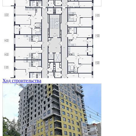
Ход строительства