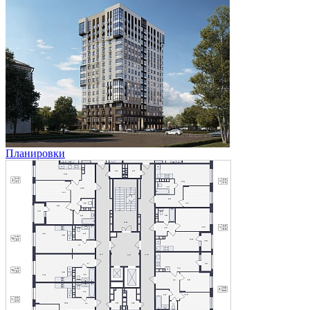
Планировки