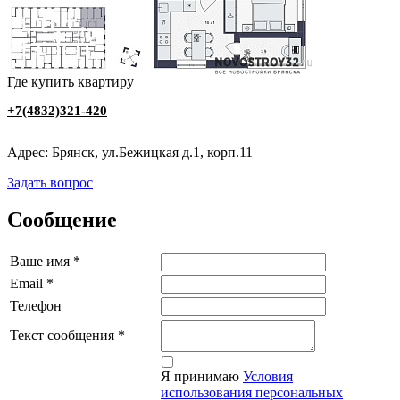
Где купить квартиру
+7(4832)321-420
Адрес: Брянск, ул.Бежицкая д.1, корп.11
Задать вопрос
Сообщение
Ваше имя
*
Email
*
Телефон
Текст сообщения
*
Я принимаю
Условия
использования персональных