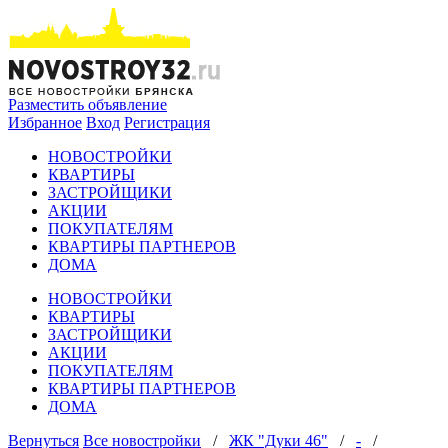
Разместить объявление
Избранное
Вход
Регистрация
НОВОСТРОЙКИ
КВАРТИРЫ
ЗАСТРОЙЩИКИ
АКЦИИ
ПОКУПАТЕЛЯМ
КВАРТИРЫ ПАРТНЕРОВ
ДОМА
НОВОСТРОЙКИ
КВАРТИРЫ
ЗАСТРОЙЩИКИ
АКЦИИ
ПОКУПАТЕЛЯМ
КВАРТИРЫ ПАРТНЕРОВ
ДОМА
Вернуться
Все новостройки
/
ЖК "Дуки 46"
/
-
/