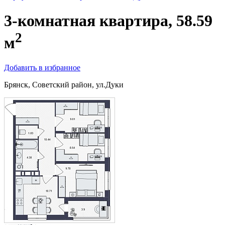
3-комнатная квартира, 58.59
2
м
Добавить в избранное
Брянск, Советский район, ул.Дуки