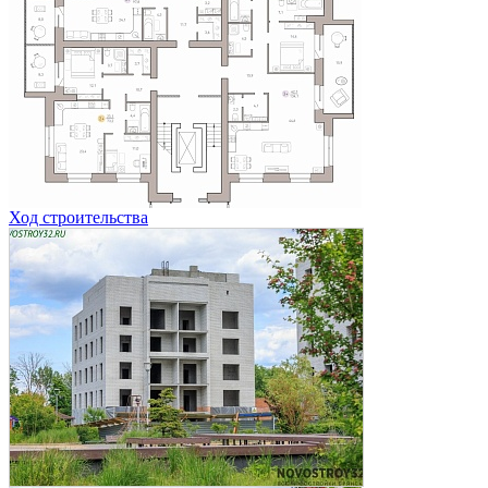
Ход строительства