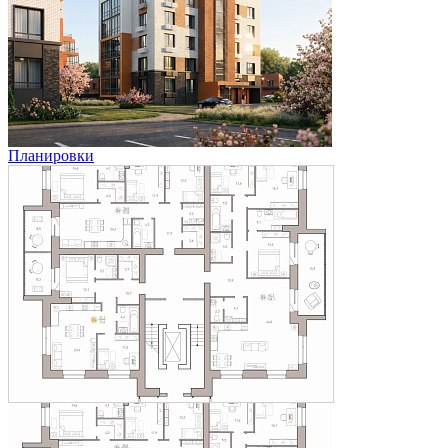
Планировки