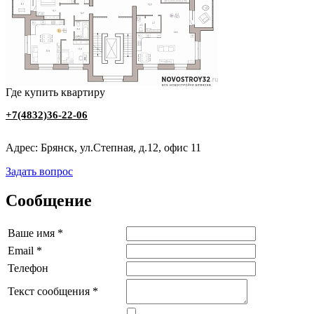
Где купить квартиру
+7(4832)36-22-06
Адрес: Брянск, ул.Степная, д.12, офис 11
Задать вопрос
Сообщение
Ваше имя
*
Email
*
Телефон
Текст сообщения
*