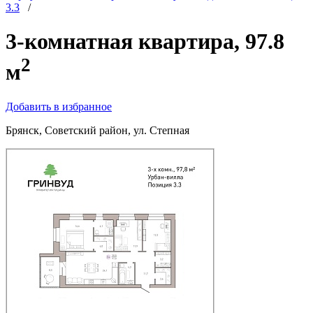
3.3
/
3-комнатная квартира, 97.8
2
м
Добавить в избранное
Брянск, Советский район, ул. Степная