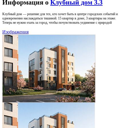
Информация о
Клубный дом 3.3
Клубный дом — решение для тех, кто хочет быть в центре городских событий и
одновременно наслаждаться тишиной. 15 квартир в доме, 3 квартиры на этаже.
Теперь не нужно ехать за город, чтобы почувствовать уединение с природой
Изображения