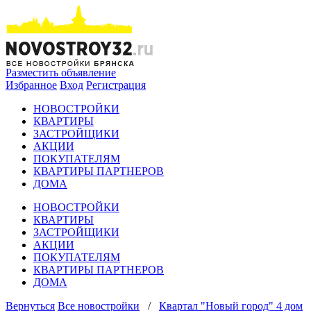
Разместить объявление
Избранное
Вход
Регистрация
НОВОСТРОЙКИ
КВАРТИРЫ
ЗАСТРОЙЩИКИ
АКЦИИ
ПОКУПАТЕЛЯМ
КВАРТИРЫ ПАРТНЕРОВ
ДОМА
НОВОСТРОЙКИ
КВАРТИРЫ
ЗАСТРОЙЩИКИ
АКЦИИ
ПОКУПАТЕЛЯМ
КВАРТИРЫ ПАРТНЕРОВ
ДОМА
Вернуться
Все новостройки
/
Квартал "Новый город" 4 дом