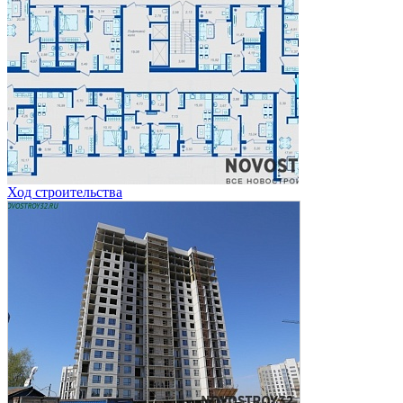
Ход строительства