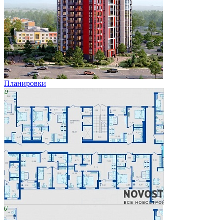
Планировки