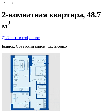
/
-
/
2-комнатная квартира, 48.7
2
м
Добавить в избранное
Брянск, Советский район, ул.Лысенко