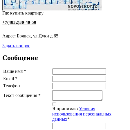
Где купить квартиру
‭+7(4832)30-40-50
Адрес: Брянск, ул.Дуки д.65
Задать вопрос
Сообщение
Ваше имя
*
Email
*
Телефон
Текст сообщения
*
Я принимаю
Условия
использования персональных
данных
*