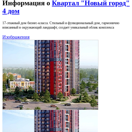
Информация о
Квартал "Новый город"
4 дом
17-этажный дом бизнес-класса. Стильный и функциональный дом, гармонично
вписанный в окружающий ландшафт, создает уникальный облик комплекса
Изображения