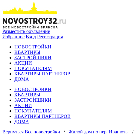
Разместить объявление
Избранное
Вход
Регистрация
НОВОСТРОЙКИ
КВАРТИРЫ
ЗАСТРОЙЩИКИ
АКЦИИ
ПОКУПАТЕЛЯМ
КВАРТИРЫ ПАРТНЕРОВ
ДОМА
НОВОСТРОЙКИ
КВАРТИРЫ
ЗАСТРОЙЩИКИ
АКЦИИ
ПОКУПАТЕЛЯМ
КВАРТИРЫ ПАРТНЕРОВ
ДОМА
Вернуться
Все новостройки
/
Жилой дом по пер. Иванюты