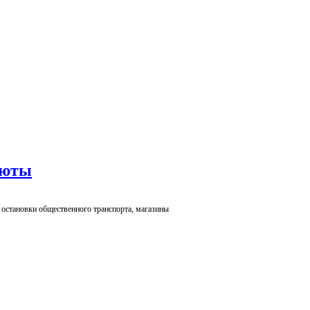
нюты
 остановки общественного транспорта, магазины