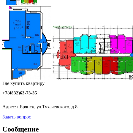
Где купить квартиру
+7(4832)63-73-35
Адрес: г.Брянск, ул.Тухачевского, д.8
Задать вопрос
Сообщение