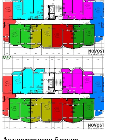
Аккредитация банков