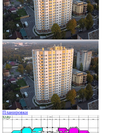
Планировки