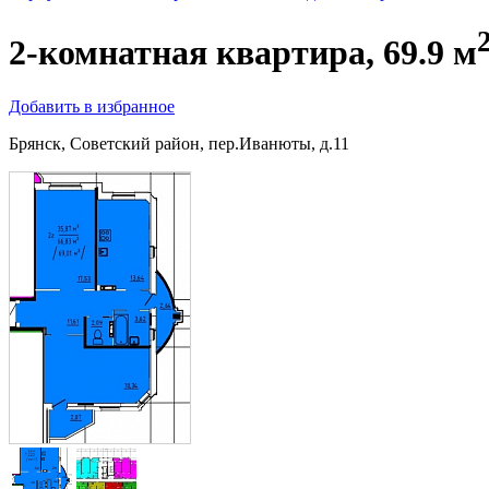
2-комнатная квартира, 69.9 м
Добавить в избранное
Брянск, Советский район, пер.Иванюты, д.11