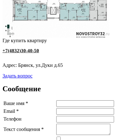
Где купить квартиру
‭+7(4832)30-40-50
Адрес: Брянск, ул.Дуки д.65
Задать вопрос
Сообщение
Ваше имя
*
Email
*
Телефон
Текст сообщения
*