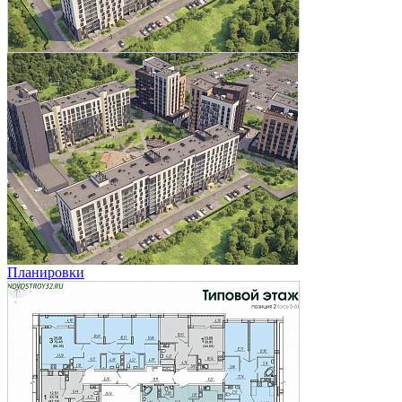
Планировки