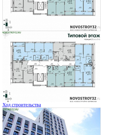
Ход строительства