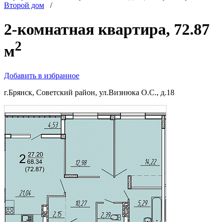
Второй дом
/
2-комнатная квартира, 72.87
2
м
Добавить в избранное
г.Брянск, Советский район, ул.Визнюка О.С., д.18