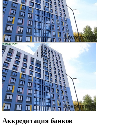
Аккредитация банков