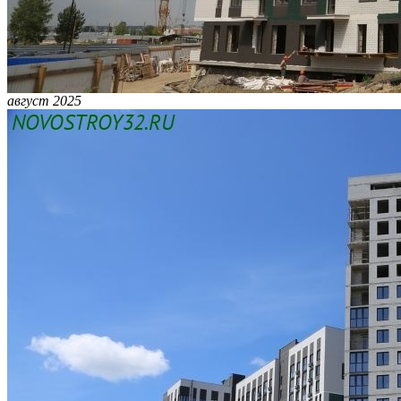
август 2025