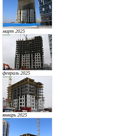
март 2025
февраль 2025
январь 2025