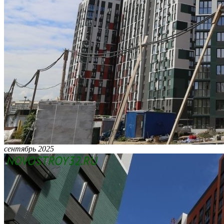
сентябрь 2025