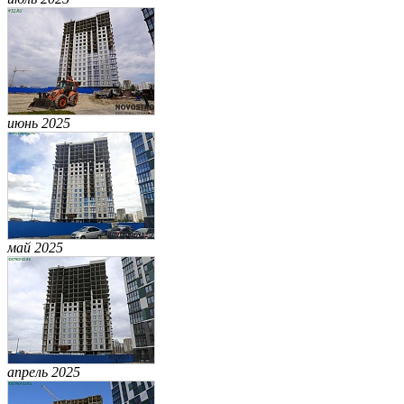
июнь 2025
май 2025
апрель 2025