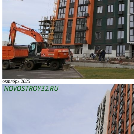
октябрь 2025