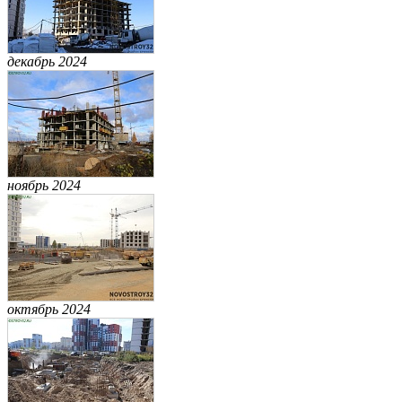
декабрь 2024
ноябрь 2024
октябрь 2024