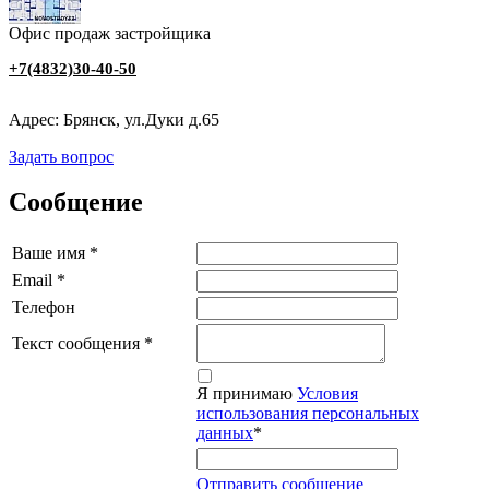
Офис продаж застройщика
‭+7(4832)30-40-50
Адрес: Брянск, ул.Дуки д.65
Задать вопрос
Сообщение
Ваше имя
*
Email
*
Телефон
Текст сообщения
*
Я принимаю
Условия
использования персональных
данных
*
Отправить сообщение