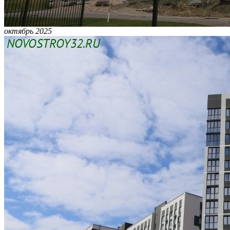
октябрь 2025