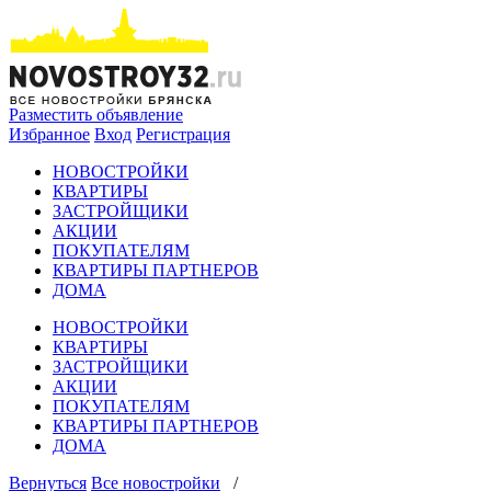
Разместить объявление
Избранное
Вход
Регистрация
НОВОСТРОЙКИ
КВАРТИРЫ
ЗАСТРОЙЩИКИ
АКЦИИ
ПОКУПАТЕЛЯМ
КВАРТИРЫ ПАРТНЕРОВ
ДОМА
НОВОСТРОЙКИ
КВАРТИРЫ
ЗАСТРОЙЩИКИ
АКЦИИ
ПОКУПАТЕЛЯМ
КВАРТИРЫ ПАРТНЕРОВ
ДОМА
Вернуться
Все новостройки
/