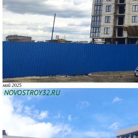
май 2025