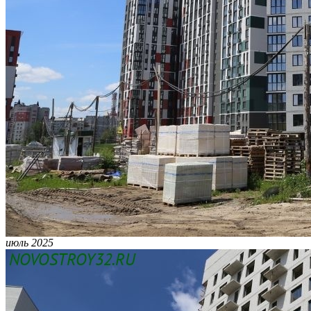
июль 2025