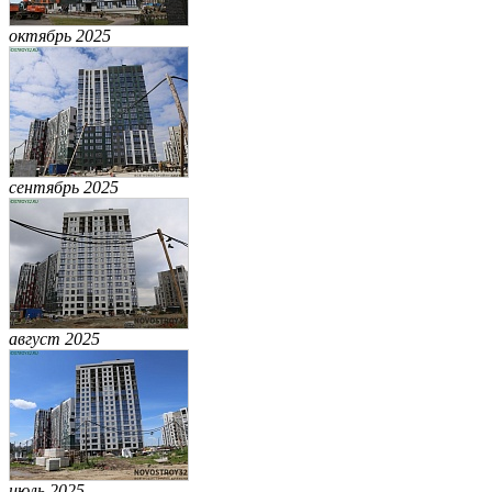
октябрь 2025
сентябрь 2025
август 2025
июль 2025