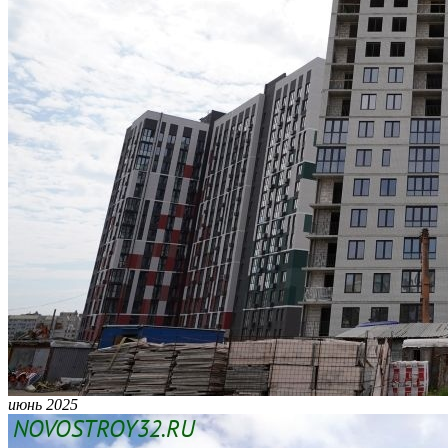
июнь 2025