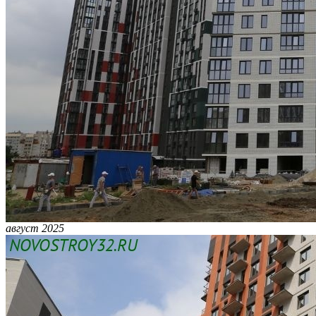
август 2025