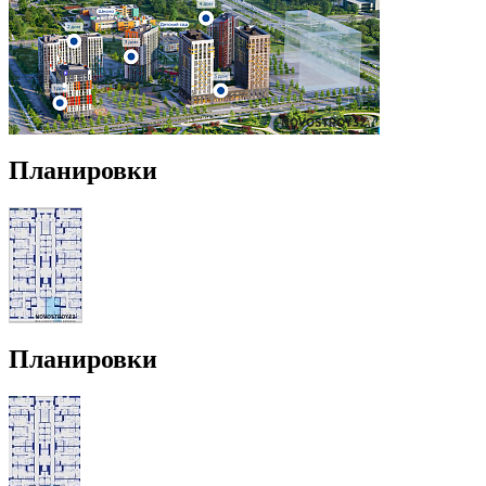
Планировки
Планировки