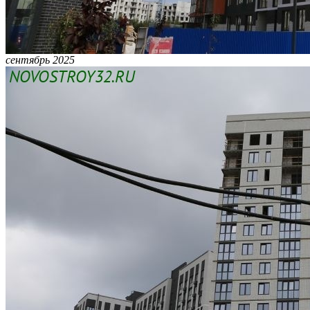
сентябрь 2025