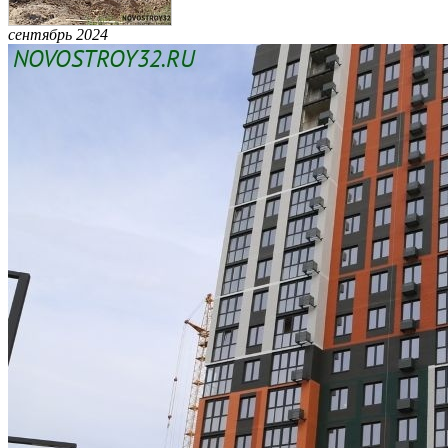
сентябрь 2024