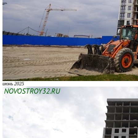
июнь 2025