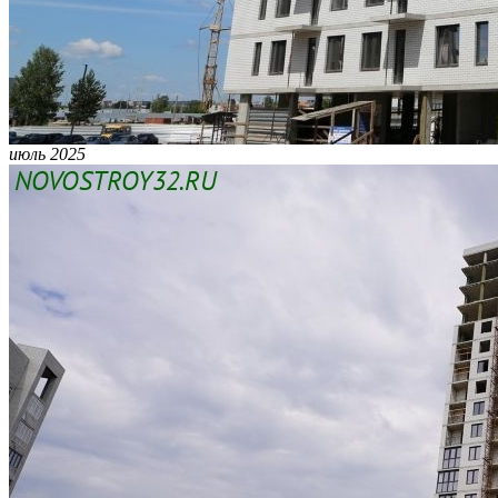
июль 2025