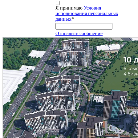
Я принимаю
Условия
использования персональных
данных
*
Отправить сообщение