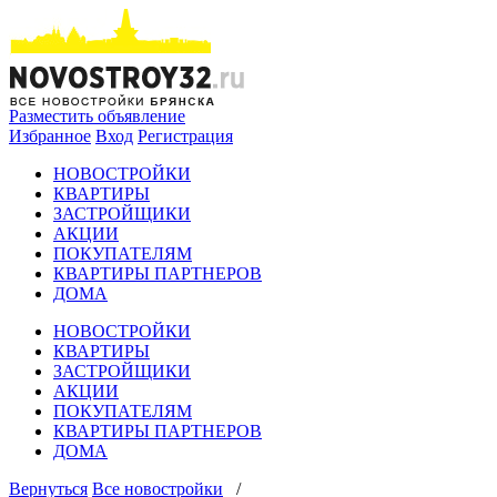
Разместить объявление
Избранное
Вход
Регистрация
НОВОСТРОЙКИ
КВАРТИРЫ
ЗАСТРОЙЩИКИ
АКЦИИ
ПОКУПАТЕЛЯМ
КВАРТИРЫ ПАРТНЕРОВ
ДОМА
НОВОСТРОЙКИ
КВАРТИРЫ
ЗАСТРОЙЩИКИ
АКЦИИ
ПОКУПАТЕЛЯМ
КВАРТИРЫ ПАРТНЕРОВ
ДОМА
Вернуться
Все новостройки
/