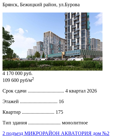
Брянск, Бежицкий район, ул.Бурова
4 170 000 руб.
2
109 600 руб/м
Срок сдачи .............................
4 квартал 2026
Этажей ..............................
16
Квартир ..........................
175
Тип здания ..........................
монолитное
2 подъезд МИКРОРАЙОН АКВАТОРИЯ дом №2