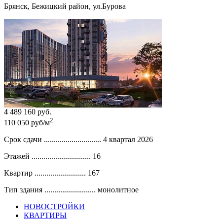
Брянск, Бежицкий район, ул.Бурова
4 489 160 руб.
2
110 050 руб/м
Срок сдачи .............................
4 квартал 2026
Этажей ..............................
16
Квартир ..........................
167
Тип здания ..........................
монолитное
НОВОСТРОЙКИ
КВАРТИРЫ