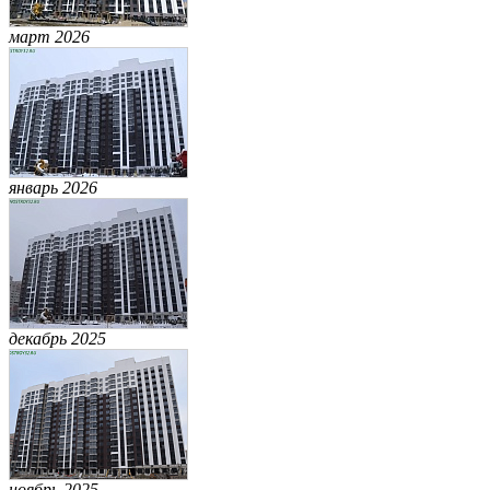
март 2026
январь 2026
декабрь 2025
ноябрь 2025