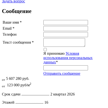
Задать вопрос
Сообщение
Ваше имя
*
Email
*
Телефон
Текст сообщения
*
Я принимаю
Условия
использования персональных
данных
*
Отправить сообщение
5 607 280 руб.
от
2
123 000 руб/м
от
Срок сдачи .............................
2 квартал 2026
Этажей .............................
16