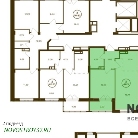
2 подъезд