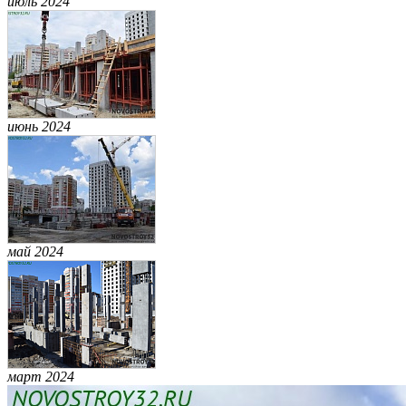
июль 2024
июнь 2024
май 2024
март 2024