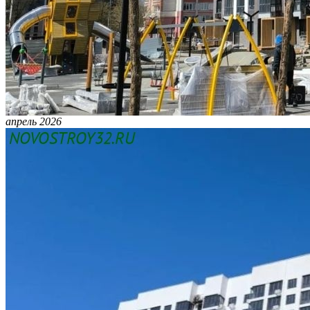
апрель 2026