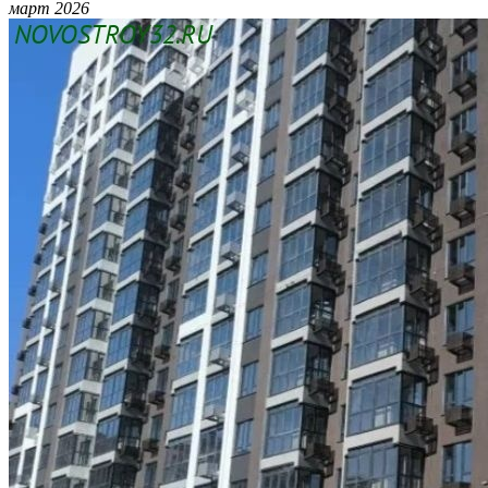
март 2026