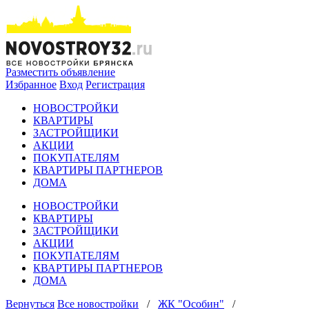
Разместить объявление
Избранное
Вход
Регистрация
НОВОСТРОЙКИ
КВАРТИРЫ
ЗАСТРОЙЩИКИ
АКЦИИ
ПОКУПАТЕЛЯМ
КВАРТИРЫ ПАРТНЕРОВ
ДОМА
НОВОСТРОЙКИ
КВАРТИРЫ
ЗАСТРОЙЩИКИ
АКЦИИ
ПОКУПАТЕЛЯМ
КВАРТИРЫ ПАРТНЕРОВ
ДОМА
Вернуться
Все новостройки
/
ЖК "Особин"
/