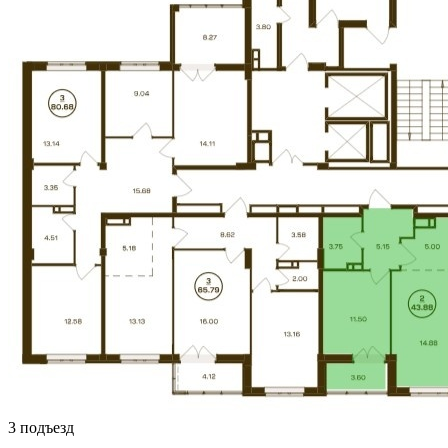
3 подъезд