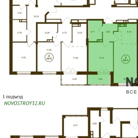
1 подъезд