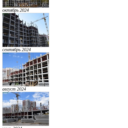
октябрь 2024
сентябрь 2024
август 2024