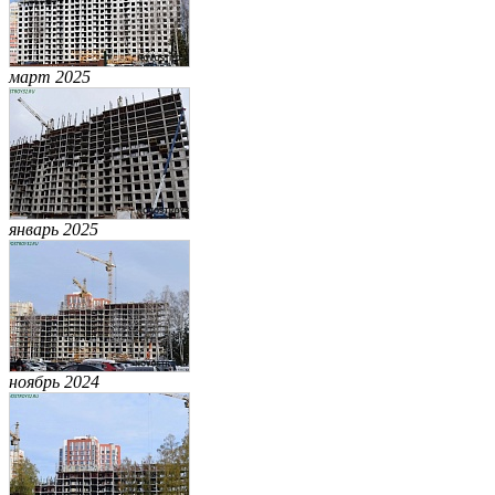
март 2025
январь 2025
ноябрь 2024