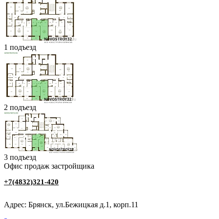
1 подъезд
2 подъезд
3 подъезд
Офис продаж застройщика
+7(4832)321-420
Адрес: Брянск, ул.Бежицкая д.1, корп.11