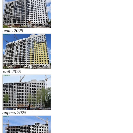
июнь 2025
май 2025
апрель 2025