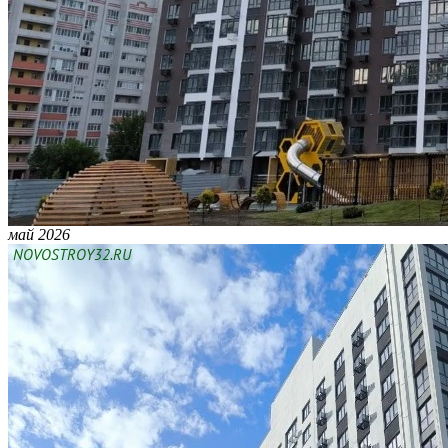
май 2026