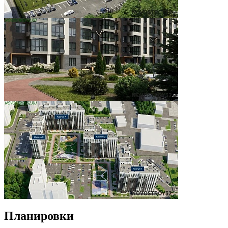
Планировки