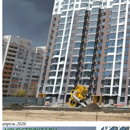
апрель 2026