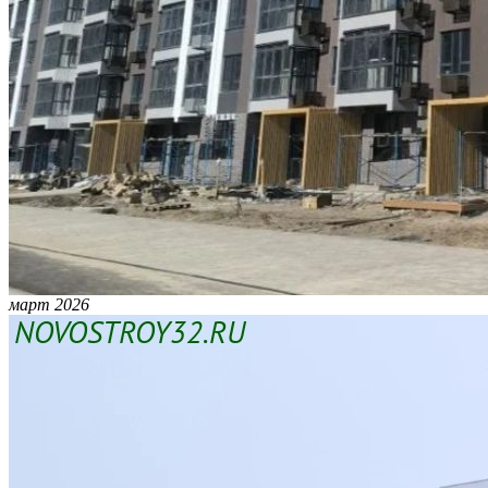
март 2026