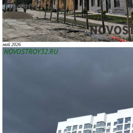
май 2026