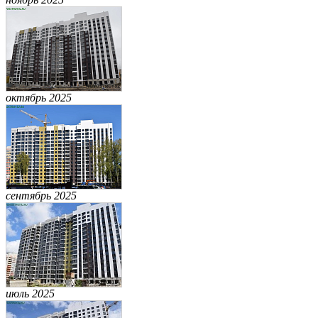
октябрь 2025
сентябрь 2025
июль 2025