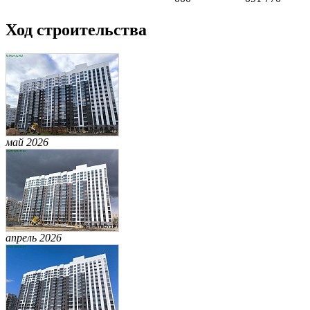
Ход строительства
май 2026
апрель 2026