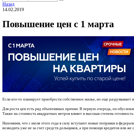
Назад
14.02.2019
Повышение цен с 1 марта
Если кто-то планирует приобрести собственное жилье, но еще раздумывает на
Для роста цен есть ряд объективных причин. В первую очередь, он обуслов
Также на стоимость квадратных метров влияет и высокая степень готовность
Напомним, что с июля этого года в силу вступают новые поправки в федера
возводить уже не за счет средств дольщиков, а при помощи кредитов или же