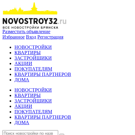
Разместить объявление
Избранное
Вход
Регистрация
НОВОСТРОЙКИ
КВАРТИРЫ
ЗАСТРОЙЩИКИ
АКЦИИ
ПОКУПАТЕЛЯМ
КВАРТИРЫ ПАРТНЕРОВ
ДОМА
НОВОСТРОЙКИ
КВАРТИРЫ
ЗАСТРОЙЩИКИ
АКЦИИ
ПОКУПАТЕЛЯМ
КВАРТИРЫ ПАРТНЕРОВ
ДОМА