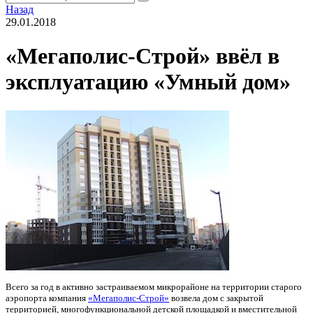
Назад
29.01.2018
«Мегаполис-Строй» ввёл в
эксплуатацию «Умный дом»
Всего за год в активно застраиваемом микрорайоне на территории старого
аэропорта компания
«
Мегаполис-Строй»
возвела дом с закрытой
территорией, многофункциональной детской площадкой и вместительной