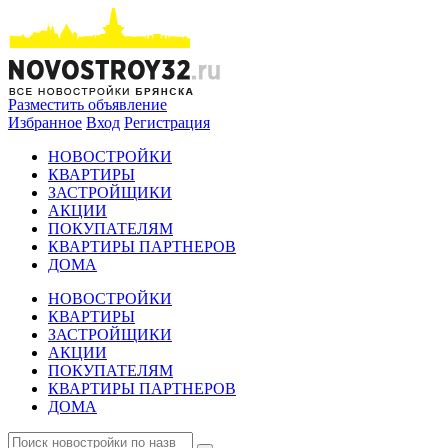
Разместить объявление
Избранное
Вход
Регистрация
НОВОСТРОЙКИ
КВАРТИРЫ
ЗАСТРОЙЩИКИ
АКЦИИ
ПОКУПАТЕЛЯМ
КВАРТИРЫ ПАРТНЕРОВ
ДОМА
НОВОСТРОЙКИ
КВАРТИРЫ
ЗАСТРОЙЩИКИ
АКЦИИ
ПОКУПАТЕЛЯМ
КВАРТИРЫ ПАРТНЕРОВ
ДОМА