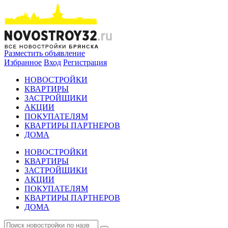
Разместить объявление
Избранное
Вход
Регистрация
НОВОСТРОЙКИ
КВАРТИРЫ
ЗАСТРОЙЩИКИ
АКЦИИ
ПОКУПАТЕЛЯМ
КВАРТИРЫ ПАРТНЕРОВ
ДОМА
НОВОСТРОЙКИ
КВАРТИРЫ
ЗАСТРОЙЩИКИ
АКЦИИ
ПОКУПАТЕЛЯМ
КВАРТИРЫ ПАРТНЕРОВ
ДОМА