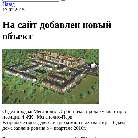
Назад
17.07.2015
На сайт добавлен новый
объект
Отдел продаж Мегаполис-Строй начал продажу квартир в
позиции 4 ЖК "Мегаполис-Парк".
В продаже одно-, двух- и трехкомнатные квартиры. Сдача
дома запланирована в 4 квартале 2016г.