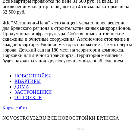
Все квартиры продаются по цене 31 500 руб. за кв.м., за
исключением квартир площадью до 45 кв.м. на которые цена
32 500 руб.
ЖК "Мегаполис-Парк" - это концептуально новое решение
для Брянского региона в строительстве жилых микрорайонов.
Продуманная инфраструктура. Собственные артезианские
скважины и очистные сооружения. Автономное отопление в
каждой квартире. Удобное месторасположение - 1 км от черты
города. Детский сад на 180 мест на территории комплекса.
Парковки для личного транспорта. Территория комплекса
будет находиться под круглосуточным видеонаблюдением.
НОВОСТРОЙКИ
КВАРТИРЫ
ДОМА
ЗАСТРОЙЩИКИ
О ПРОЕКТЕ
Карта сайта
NOVOSTROY32.RU
ВСЕ НОВОСТРОЙКИ БРЯНСКА