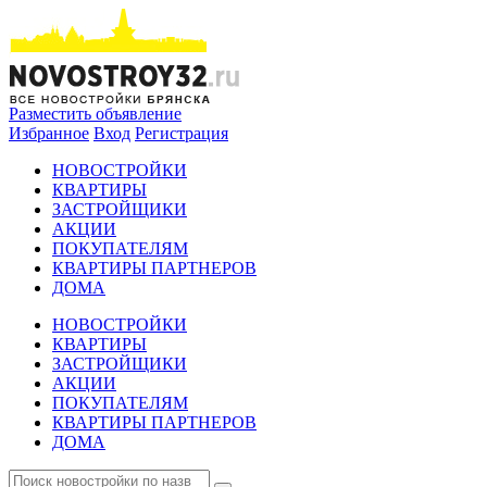
Разместить объявление
Избранное
Вход
Регистрация
НОВОСТРОЙКИ
КВАРТИРЫ
ЗАСТРОЙЩИКИ
АКЦИИ
ПОКУПАТЕЛЯМ
КВАРТИРЫ ПАРТНЕРОВ
ДОМА
НОВОСТРОЙКИ
КВАРТИРЫ
ЗАСТРОЙЩИКИ
АКЦИИ
ПОКУПАТЕЛЯМ
КВАРТИРЫ ПАРТНЕРОВ
ДОМА