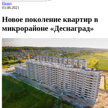
Назад
03.08.2021
Новое поколение квартир в
микрорайоне «Деснаград»