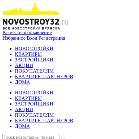
Разместить объявление
Избранное
Вход
Регистрация
НОВОСТРОЙКИ
КВАРТИРЫ
ЗАСТРОЙЩИКИ
АКЦИИ
ПОКУПАТЕЛЯМ
КВАРТИРЫ ПАРТНЕРОВ
ДОМА
НОВОСТРОЙКИ
КВАРТИРЫ
ЗАСТРОЙЩИКИ
АКЦИИ
ПОКУПАТЕЛЯМ
КВАРТИРЫ ПАРТНЕРОВ
ДОМА