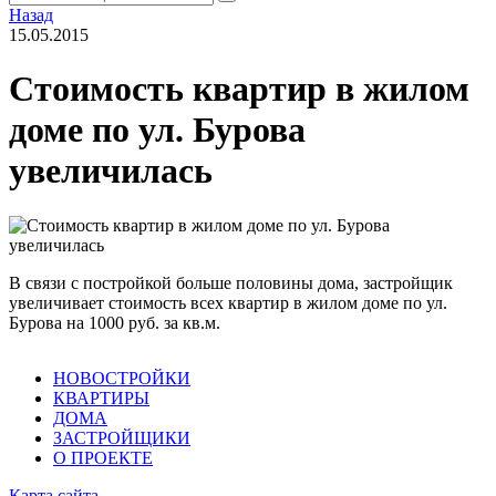
Назад
15.05.2015
Стоимость квартир в жилом
доме по ул. Бурова
увеличилась
В связи с постройкой больше половины дома, застройщик
увеличивает стоимость всех квартир в жилом доме по ул.
Бурова на 1000 руб. за кв.м.
НОВОСТРОЙКИ
КВАРТИРЫ
ДОМА
ЗАСТРОЙЩИКИ
О ПРОЕКТЕ
Карта сайта