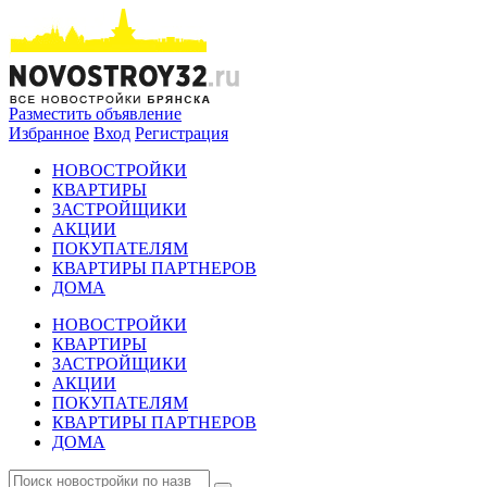
Разместить объявление
Избранное
Вход
Регистрация
НОВОСТРОЙКИ
КВАРТИРЫ
ЗАСТРОЙЩИКИ
АКЦИИ
ПОКУПАТЕЛЯМ
КВАРТИРЫ ПАРТНЕРОВ
ДОМА
НОВОСТРОЙКИ
КВАРТИРЫ
ЗАСТРОЙЩИКИ
АКЦИИ
ПОКУПАТЕЛЯМ
КВАРТИРЫ ПАРТНЕРОВ
ДОМА