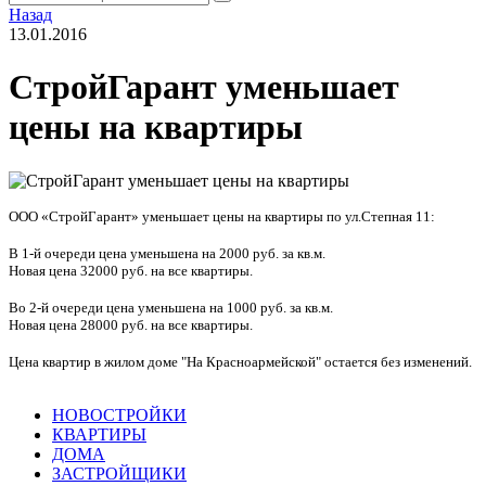
Назад
13.01.2016
СтройГарант уменьшает
цены на квартиры
ООО «СтройГарант» уменьшает цены на квартиры по ул.Степная 11:
В 1-й очереди цена уменьшена на 2000 руб. за кв.м.
Новая цена 32000 руб. на все квартиры.
Во 2-й очереди цена уменьшена на 1000 руб. за кв.м.
Новая цена 28000 руб. на все квартиры.
Цена квартир в жилом доме "На Красноармейской" остается без изменений.
НОВОСТРОЙКИ
КВАРТИРЫ
ДОМА
ЗАСТРОЙЩИКИ