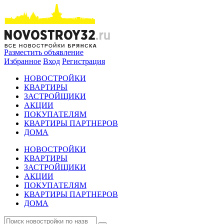
Разместить объявление
Избранное
Вход
Регистрация
НОВОСТРОЙКИ
КВАРТИРЫ
ЗАСТРОЙЩИКИ
АКЦИИ
ПОКУПАТЕЛЯМ
КВАРТИРЫ ПАРТНЕРОВ
ДОМА
НОВОСТРОЙКИ
КВАРТИРЫ
ЗАСТРОЙЩИКИ
АКЦИИ
ПОКУПАТЕЛЯМ
КВАРТИРЫ ПАРТНЕРОВ
ДОМА