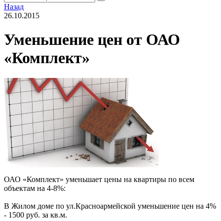
Назад
26.10.2015
Уменьшение цен от ОАО
«Комплект»
ОАО «Комплект» уменьшает цены на квартиры по всем
объектам на 4-8%:
В Жилом доме по ул.Красноармейской уменьшение цен на 4%
- 1500 руб. за кв.м.