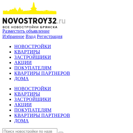
Разместить объявление
Избранное
Вход
Регистрация
НОВОСТРОЙКИ
КВАРТИРЫ
ЗАСТРОЙЩИКИ
АКЦИИ
ПОКУПАТЕЛЯМ
КВАРТИРЫ ПАРТНЕРОВ
ДОМА
НОВОСТРОЙКИ
КВАРТИРЫ
ЗАСТРОЙЩИКИ
АКЦИИ
ПОКУПАТЕЛЯМ
КВАРТИРЫ ПАРТНЕРОВ
ДОМА