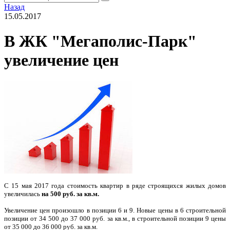
Назад
15.05.2017
В ЖК "Мегаполис-Парк"
увеличение цен
С 15 мая 2017 года стоимость квартир в ряде строящихся жилых домов
увеличилась
на 500 руб. за кв.м.
Увеличение цен произошло в позиции 6 и 9. Новые цены в 6 строительной
позиции от 34 500 до 37 000 руб. за кв.м., в строительной позиции 9 цены
от 35 000 до 36 000 руб. за кв.м.