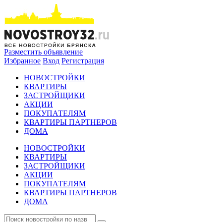
Разместить объявление
Избранное
Вход
Регистрация
НОВОСТРОЙКИ
КВАРТИРЫ
ЗАСТРОЙЩИКИ
АКЦИИ
ПОКУПАТЕЛЯМ
КВАРТИРЫ ПАРТНЕРОВ
ДОМА
НОВОСТРОЙКИ
КВАРТИРЫ
ЗАСТРОЙЩИКИ
АКЦИИ
ПОКУПАТЕЛЯМ
КВАРТИРЫ ПАРТНЕРОВ
ДОМА