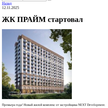
Назад
12.11.2025
ЖК ПРАЙМ стартовал
Премьера года! Новый жилой комплекс от застройщика NEXT Development.