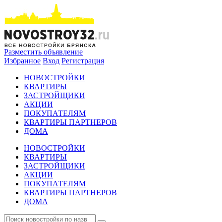
Разместить объявление
Избранное
Вход
Регистрация
НОВОСТРОЙКИ
КВАРТИРЫ
ЗАСТРОЙЩИКИ
АКЦИИ
ПОКУПАТЕЛЯМ
КВАРТИРЫ ПАРТНЕРОВ
ДОМА
НОВОСТРОЙКИ
КВАРТИРЫ
ЗАСТРОЙЩИКИ
АКЦИИ
ПОКУПАТЕЛЯМ
КВАРТИРЫ ПАРТНЕРОВ
ДОМА