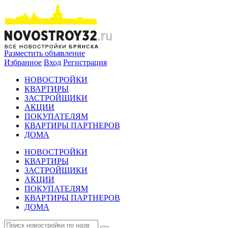
Разместить объявление
Избранное
Вход
Регистрация
НОВОСТРОЙКИ
КВАРТИРЫ
ЗАСТРОЙЩИКИ
АКЦИИ
ПОКУПАТЕЛЯМ
КВАРТИРЫ ПАРТНЕРОВ
ДОМА
НОВОСТРОЙКИ
КВАРТИРЫ
ЗАСТРОЙЩИКИ
АКЦИИ
ПОКУПАТЕЛЯМ
КВАРТИРЫ ПАРТНЕРОВ
ДОМА