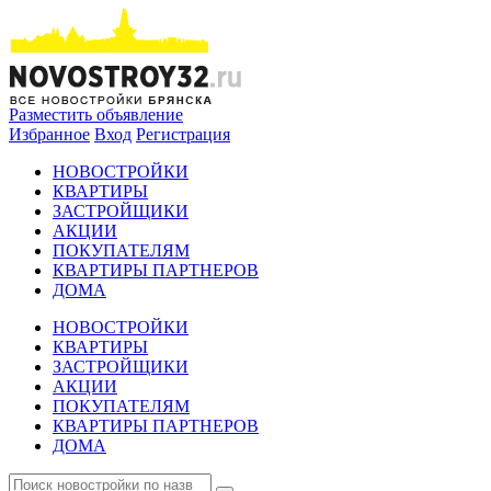
Разместить объявление
Избранное
Вход
Регистрация
НОВОСТРОЙКИ
КВАРТИРЫ
ЗАСТРОЙЩИКИ
АКЦИИ
ПОКУПАТЕЛЯМ
КВАРТИРЫ ПАРТНЕРОВ
ДОМА
НОВОСТРОЙКИ
КВАРТИРЫ
ЗАСТРОЙЩИКИ
АКЦИИ
ПОКУПАТЕЛЯМ
КВАРТИРЫ ПАРТНЕРОВ
ДОМА