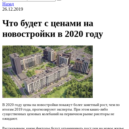
Назад
26.12.2019
Что будет с ценами на
новостройки в 2020 году
В 2020 году цены на новостройки покажут более заметный рост, чем по
итогам 2019 года, прогнозируют эксперты. При этом каких-либо
существенных ценовых колебаний на первичном рынке риелторы не
ожидают.
Рассказываем, какие факторы будут ограничивать рост цен на новое жилье.