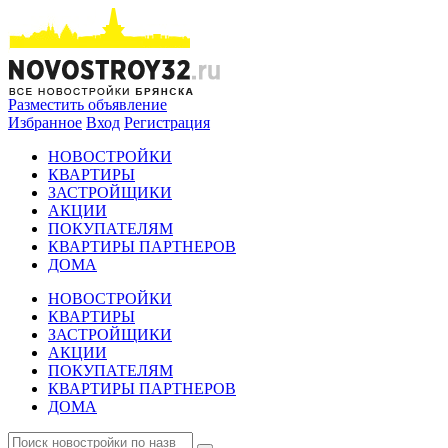
Разместить объявление
Избранное
Вход
Регистрация
НОВОСТРОЙКИ
КВАРТИРЫ
ЗАСТРОЙЩИКИ
АКЦИИ
ПОКУПАТЕЛЯМ
КВАРТИРЫ ПАРТНЕРОВ
ДОМА
НОВОСТРОЙКИ
КВАРТИРЫ
ЗАСТРОЙЩИКИ
АКЦИИ
ПОКУПАТЕЛЯМ
КВАРТИРЫ ПАРТНЕРОВ
ДОМА