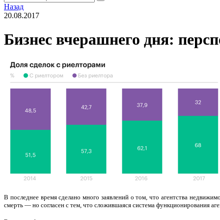
Назад
20.08.2017
Бизнес вчерашнего дня: персп
В последнее время сделано много заявлений о том, что агентства недвижим
смерть — но согласен с тем, что сложившаяся система функционирования аг