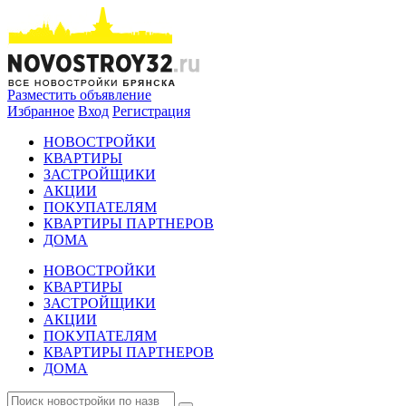
Разместить объявление
Избранное
Вход
Регистрация
НОВОСТРОЙКИ
КВАРТИРЫ
ЗАСТРОЙЩИКИ
АКЦИИ
ПОКУПАТЕЛЯМ
КВАРТИРЫ ПАРТНЕРОВ
ДОМА
НОВОСТРОЙКИ
КВАРТИРЫ
ЗАСТРОЙЩИКИ
АКЦИИ
ПОКУПАТЕЛЯМ
КВАРТИРЫ ПАРТНЕРОВ
ДОМА