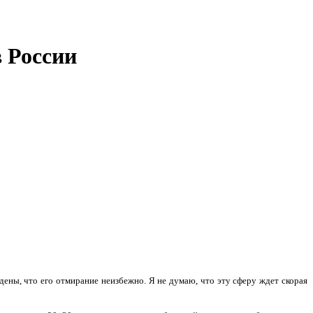
в России
дены, что его отмирание неизбежно. Я не думаю, что эту сферу ждет скорая