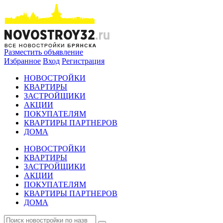
Разместить объявление
Избранное
Вход
Регистрация
НОВОСТРОЙКИ
КВАРТИРЫ
ЗАСТРОЙЩИКИ
АКЦИИ
ПОКУПАТЕЛЯМ
КВАРТИРЫ ПАРТНЕРОВ
ДОМА
НОВОСТРОЙКИ
КВАРТИРЫ
ЗАСТРОЙЩИКИ
АКЦИИ
ПОКУПАТЕЛЯМ
КВАРТИРЫ ПАРТНЕРОВ
ДОМА