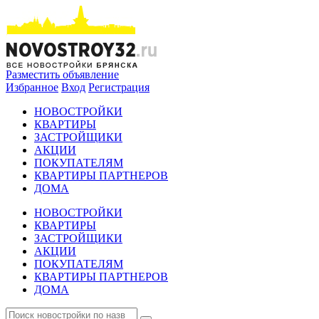
Разместить объявление
Избранное
Вход
Регистрация
НОВОСТРОЙКИ
КВАРТИРЫ
ЗАСТРОЙЩИКИ
АКЦИИ
ПОКУПАТЕЛЯМ
КВАРТИРЫ ПАРТНЕРОВ
ДОМА
НОВОСТРОЙКИ
КВАРТИРЫ
ЗАСТРОЙЩИКИ
АКЦИИ
ПОКУПАТЕЛЯМ
КВАРТИРЫ ПАРТНЕРОВ
ДОМА