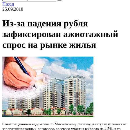
Назад
25.09.2018
Из-за падения рубля
зафиксирован ажиотажный
спрос на рынке жилья
Согласно данным ведомства по Московскому региону, в августе количество
зарегистрированных договоров долевого участия выросло на 4,5%, в то