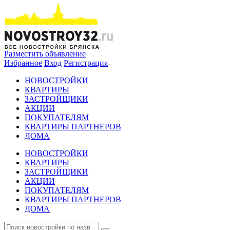
Разместить объявление
Избранное
Вход
Регистрация
НОВОСТРОЙКИ
КВАРТИРЫ
ЗАСТРОЙЩИКИ
АКЦИИ
ПОКУПАТЕЛЯМ
КВАРТИРЫ ПАРТНЕРОВ
ДОМА
НОВОСТРОЙКИ
КВАРТИРЫ
ЗАСТРОЙЩИКИ
АКЦИИ
ПОКУПАТЕЛЯМ
КВАРТИРЫ ПАРТНЕРОВ
ДОМА