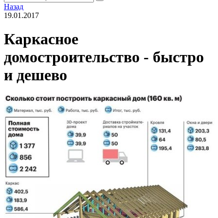
Назад
19.01.2017
Каркасное
домостроительство - быстро
и дешево