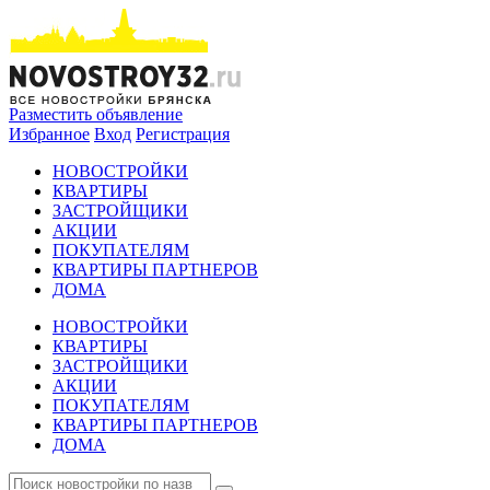
Разместить объявление
Избранное
Вход
Регистрация
НОВОСТРОЙКИ
КВАРТИРЫ
ЗАСТРОЙЩИКИ
АКЦИИ
ПОКУПАТЕЛЯМ
КВАРТИРЫ ПАРТНЕРОВ
ДОМА
НОВОСТРОЙКИ
КВАРТИРЫ
ЗАСТРОЙЩИКИ
АКЦИИ
ПОКУПАТЕЛЯМ
КВАРТИРЫ ПАРТНЕРОВ
ДОМА