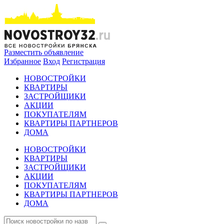
Разместить объявление
Избранное
Вход
Регистрация
НОВОСТРОЙКИ
КВАРТИРЫ
ЗАСТРОЙЩИКИ
АКЦИИ
ПОКУПАТЕЛЯМ
КВАРТИРЫ ПАРТНЕРОВ
ДОМА
НОВОСТРОЙКИ
КВАРТИРЫ
ЗАСТРОЙЩИКИ
АКЦИИ
ПОКУПАТЕЛЯМ
КВАРТИРЫ ПАРТНЕРОВ
ДОМА