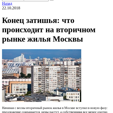
Назад
22.10.2018
Конец затишья: что
происходит на вторичном
рынке жилья Москвы
Начиная с весны вторичный рынок жилья в Москве вступил в новую фазу:
предложение сокращается, цены растут, а собственники все менее охотно