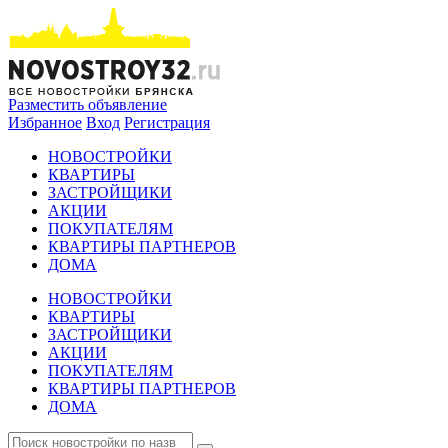
Разместить объявление
Избранное
Вход
Регистрация
НОВОСТРОЙКИ
КВАРТИРЫ
ЗАСТРОЙЩИКИ
АКЦИИ
ПОКУПАТЕЛЯМ
КВАРТИРЫ ПАРТНЕРОВ
ДОМА
НОВОСТРОЙКИ
КВАРТИРЫ
ЗАСТРОЙЩИКИ
АКЦИИ
ПОКУПАТЕЛЯМ
КВАРТИРЫ ПАРТНЕРОВ
ДОМА