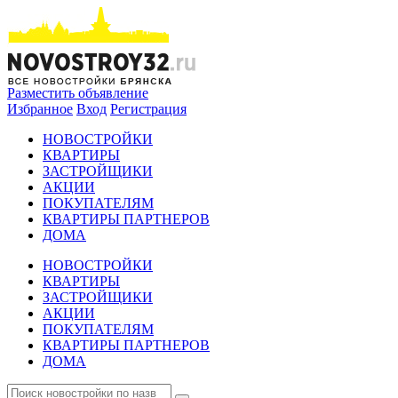
Разместить объявление
Избранное
Вход
Регистрация
НОВОСТРОЙКИ
КВАРТИРЫ
ЗАСТРОЙЩИКИ
АКЦИИ
ПОКУПАТЕЛЯМ
КВАРТИРЫ ПАРТНЕРОВ
ДОМА
НОВОСТРОЙКИ
КВАРТИРЫ
ЗАСТРОЙЩИКИ
АКЦИИ
ПОКУПАТЕЛЯМ
КВАРТИРЫ ПАРТНЕРОВ
ДОМА