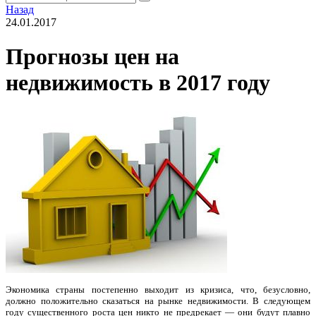
Назад
24.01.2017
Прогнозы цен на
недвижимость в 2017 году
Экономика страны постепенно выходит из кризиса, что, безусловно,
должно положительно сказаться на рынке недвижимости. В следующем
году существенного роста цен никто не предрекает — они будут плавно