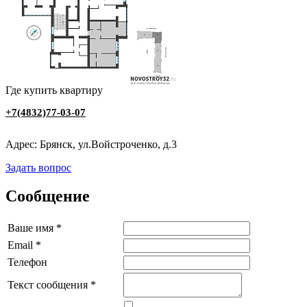
Где купить квартиру
+7(4832)77-03-07
Адрес: Брянск, ул.Войстроченко, д.3
Задать вопрос
Сообщение
Ваше имя
*
Email
*
Телефон
Текст сообщения
*