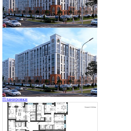
Планировки