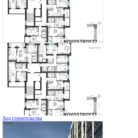
Ход строительства