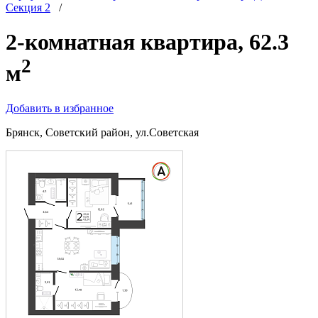
Секция 2
/
2-комнатная квартира, 62.3
2
м
Добавить в избранное
Брянск, Советский район, ул.Советская