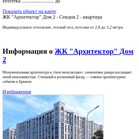
Ипотека ..........................
да
Показать объект на карте
ЖК "Архитектор" Дом 2 - Секция 2 - квартира
Индивидуальное отопление, теплый пол, потолки от 2,8 до 3,2 метра.
Информация о
ЖК "Архитектор" Дом
2
Монументальная архитектура в стиле неоклассики с элементами декора восхищает
своей изысканностью. Стильный и роскошный фасад — главное архитектурное
событие в Брянске
Изображения