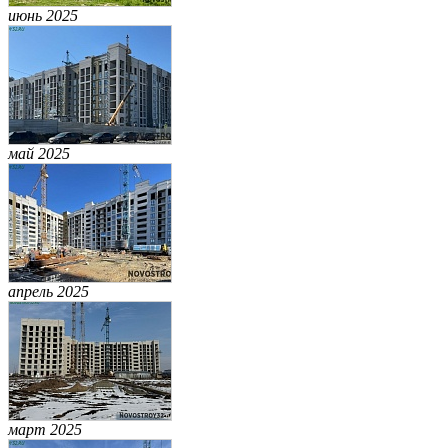
июнь 2025
май 2025
апрель 2025
март 2025