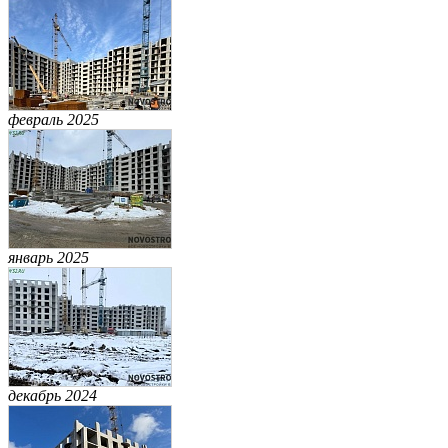
февраль 2025
январь 2025
декабрь 2024