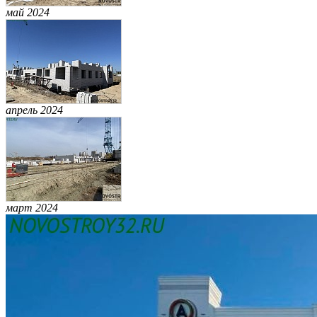
май 2024
апрель 2024
март 2024