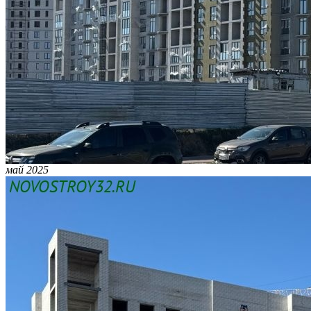
май 2025