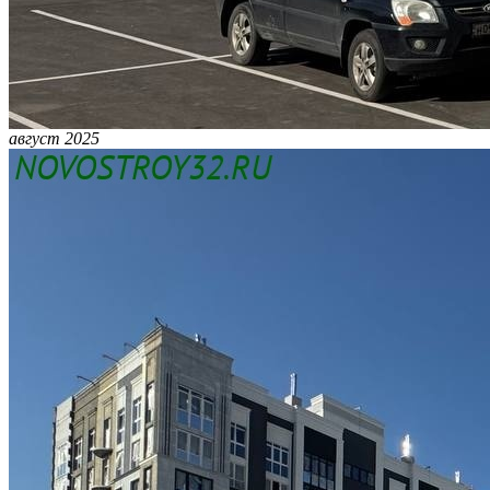
август 2025