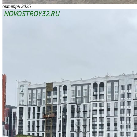
октябрь 2025