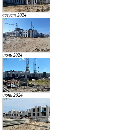
август 2024
июль 2024
июнь 2024