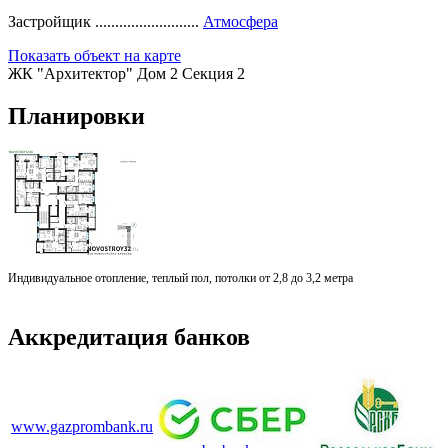
Застройщик ..........................
Атмосфера
Показать объект на карте
ЖК "Архитектор" Дом 2 Секция 2
Планировки
Индивидуальное отопление, теплый пол, потолки от 2,8 до 3,2 метра
Аккредитация банков
www.gazprombank.ru