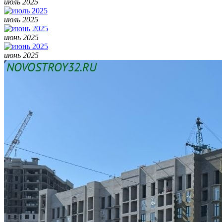
июль 2025
июль 2025
июнь 2025
июнь 2025