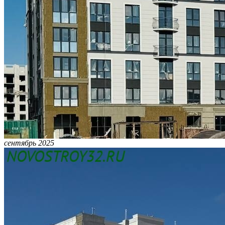
сентябрь 2025