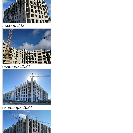
ноябрь 2024
октябрь 2024
сентябрь 2024