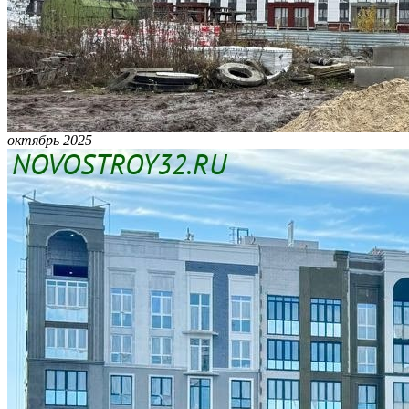
октябрь 2025