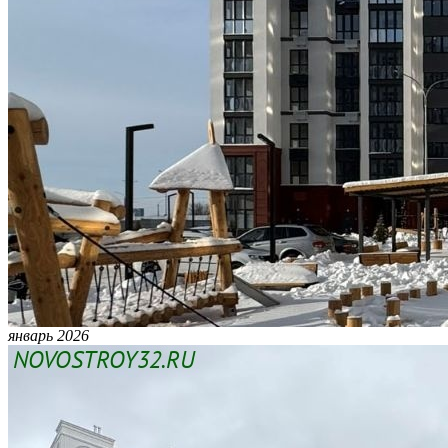
январь 2026