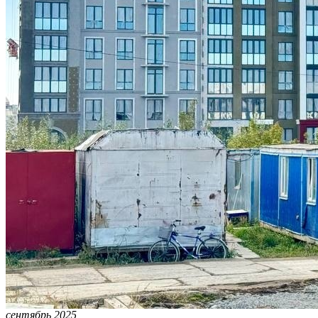
сентябрь 2025