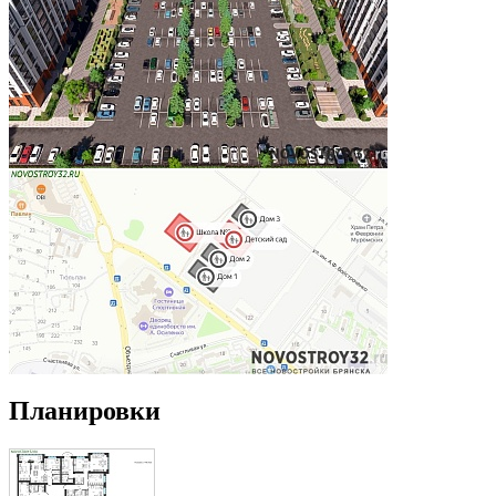
Планировки