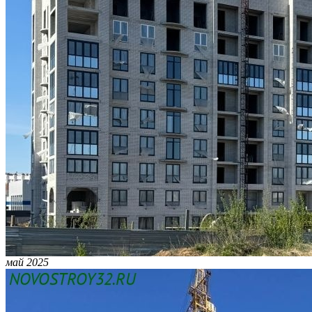
май 2025