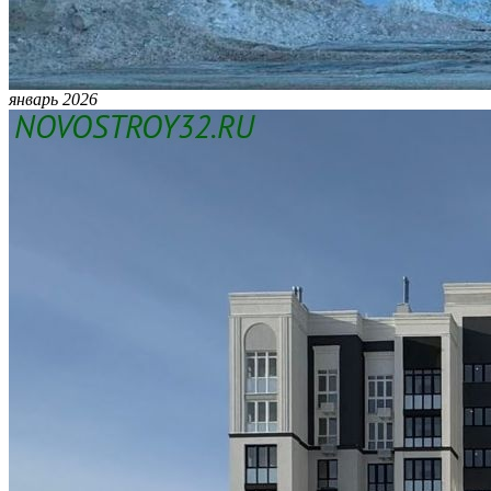
январь 2026