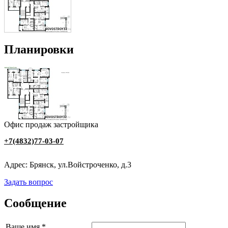
Планировки
Офис продаж застройщика
+7(4832)77-03-07
Адрес: Брянск, ул.Войстроченко, д.3
Задать вопрос
Сообщение
Ваше имя
*