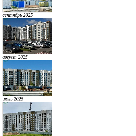
сентябрь 2025
август 2025
июль 2025