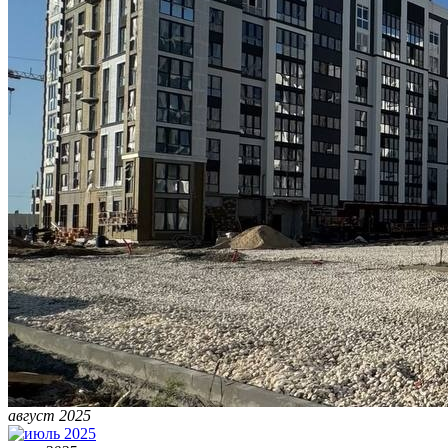
август 2025