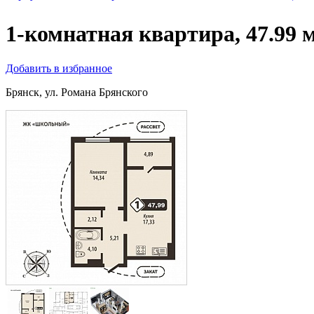
1-комнатная квартира, 47.99 
Добавить в избранное
Брянск, ул. Романа Брянского