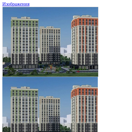
Изображения