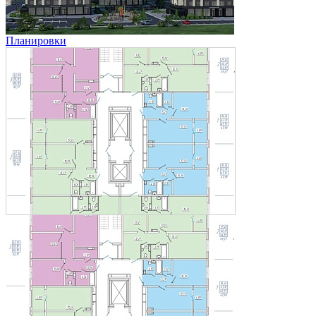
Планировки