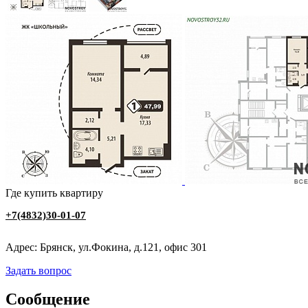
Где купить квартиру
+7(4832)30-01-07
Адрес: Брянск, ул.Фокина, д.121, офис 301
Задать вопрос
Сообщение