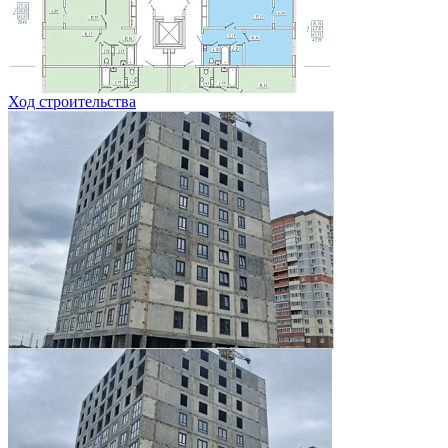
Ход строительства