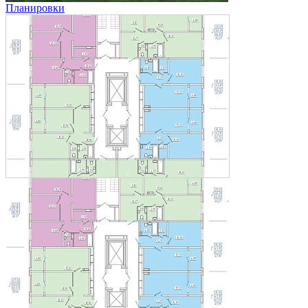
Планировки