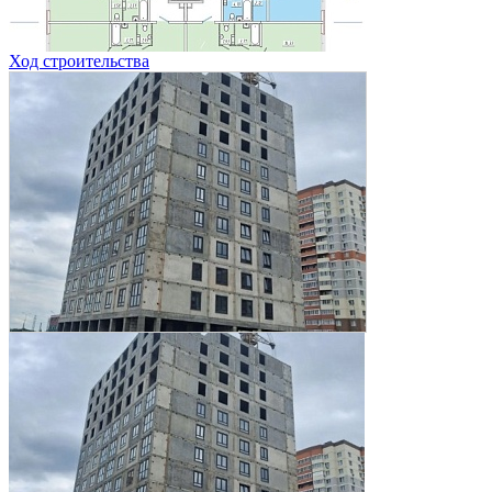
Ход строительства