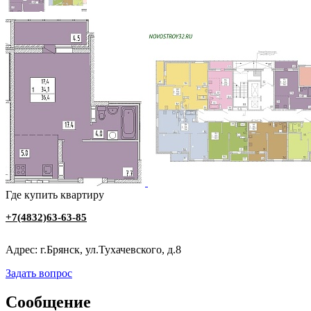
Где купить квартиру
+7(4832)63-63-85
Адрес: г.Брянск, ул.Тухачевского, д.8
Задать вопрос
Сообщение