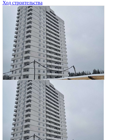
Ход строительства