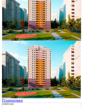
Планировки