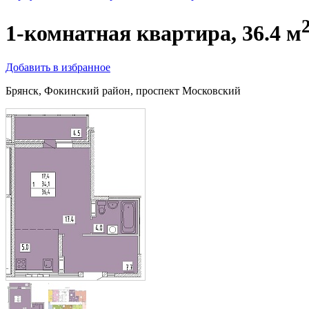
1-комнатная квартира, 36.4 м
Добавить в избранное
Брянск, Фокинский район, проспект Московский