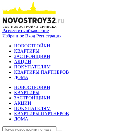
Разместить объявление
Избранное
Вход
Регистрация
НОВОСТРОЙКИ
КВАРТИРЫ
ЗАСТРОЙЩИКИ
АКЦИИ
ПОКУПАТЕЛЯМ
КВАРТИРЫ ПАРТНЕРОВ
ДОМА
НОВОСТРОЙКИ
КВАРТИРЫ
ЗАСТРОЙЩИКИ
АКЦИИ
ПОКУПАТЕЛЯМ
КВАРТИРЫ ПАРТНЕРОВ
ДОМА