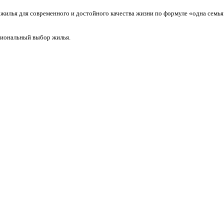
жилья для современного и достойного качества жизни по формуле «одна семья 
циональный выбор жилья.