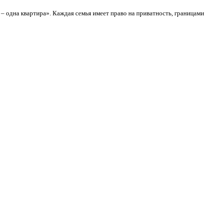
– одна квартира». Каждая семья имеет право на приватность, границами