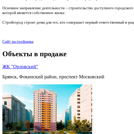
Основное направление деятельности – строительство доступного городского 
которой является собственное жилье.
Стройгород строит дома для тех, кто совершает первый ответственный и ра
Сайт застройщика
Объекты в продаже
ЖК "Орловский"
Брянск, Фокинский район, проспект Московский