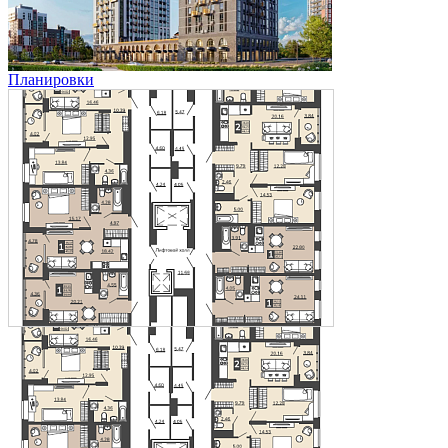
Планировки