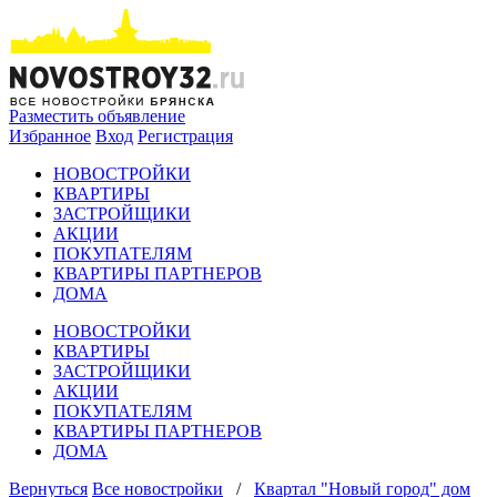
Разместить объявление
Избранное
Вход
Регистрация
НОВОСТРОЙКИ
КВАРТИРЫ
ЗАСТРОЙЩИКИ
АКЦИИ
ПОКУПАТЕЛЯМ
КВАРТИРЫ ПАРТНЕРОВ
ДОМА
НОВОСТРОЙКИ
КВАРТИРЫ
ЗАСТРОЙЩИКИ
АКЦИИ
ПОКУПАТЕЛЯМ
КВАРТИРЫ ПАРТНЕРОВ
ДОМА
Вернуться
Все новостройки
/
Квартал "Новый город" дом