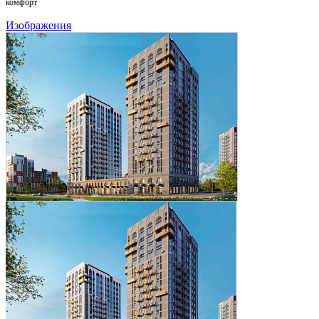
комфорт
Изображения