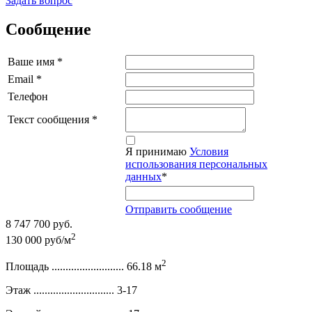
Задать вопрос
Сообщение
Ваше имя
*
Email
*
Телефон
Текст сообщения
*
Я принимаю
Условия
использования персональных
данных
*
Отправить сообщение
8 747 700 руб.
2
130 000 руб/м
2
Площадь ..........................
66.18 м
Этаж .............................
3-17