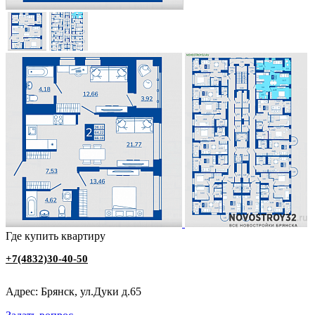
Где купить квартиру
‭+7(4832)30-40-50
Адрес: Брянск, ул.Дуки д.65