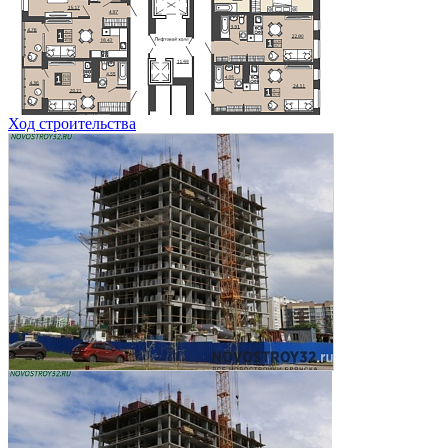
Ход строительства