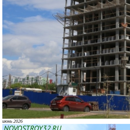
июнь 2026