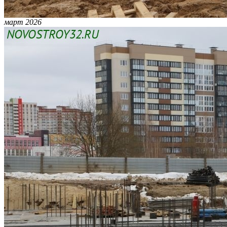
март 2026