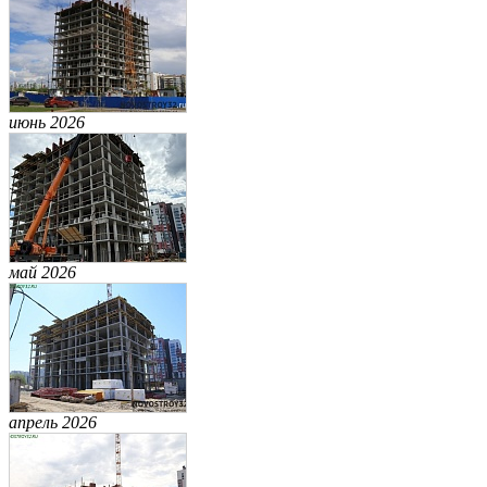
июнь 2026
май 2026
апрель 2026