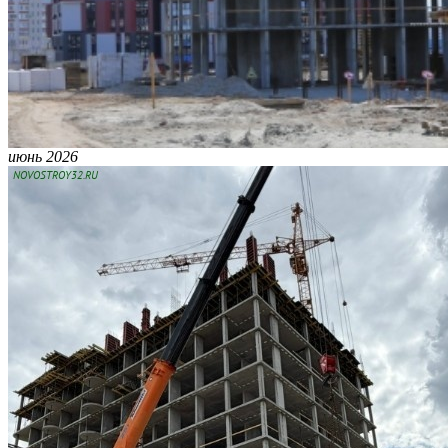
июнь 2026