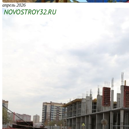
апрель 2026