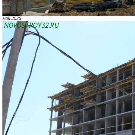
май 2026