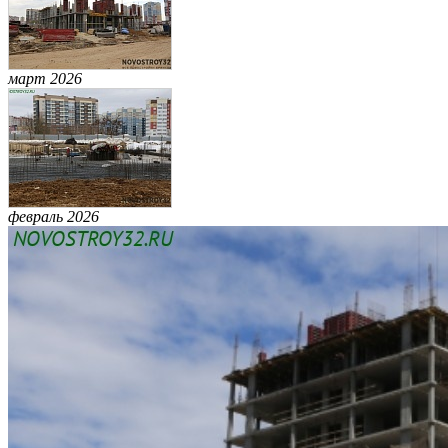
март 2026
февраль 2026