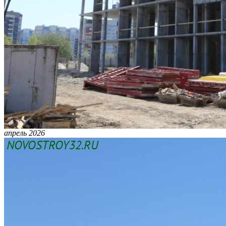
апрель 2026