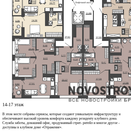
14-17 этаж
В этом месте собраны сервисы, которые создают уникальную инфраструктуру и
обеспечивают высокий уровень комфорта каждому резиденту клубного дома.
Служба заботы, домашний офис, продуманный стрит- ритейл и многое другое -
доступны в клубном доме «Отражение».