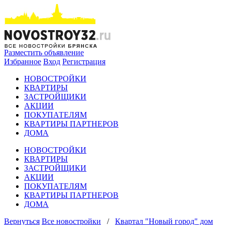
Разместить объявление
Избранное
Вход
Регистрация
НОВОСТРОЙКИ
КВАРТИРЫ
ЗАСТРОЙЩИКИ
АКЦИИ
ПОКУПАТЕЛЯМ
КВАРТИРЫ ПАРТНЕРОВ
ДОМА
НОВОСТРОЙКИ
КВАРТИРЫ
ЗАСТРОЙЩИКИ
АКЦИИ
ПОКУПАТЕЛЯМ
КВАРТИРЫ ПАРТНЕРОВ
ДОМА
Вернуться
Все новостройки
/
Квартал "Новый город" дом