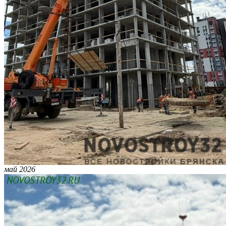
май 2026