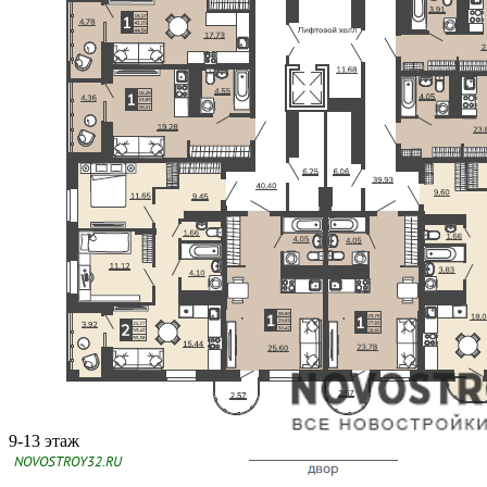
9-13 этаж