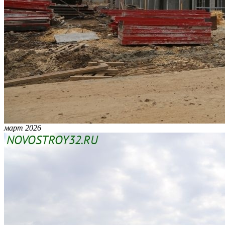
март 2026