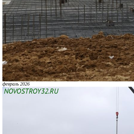
февраль 2026