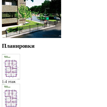
Планировки
1-4 этаж