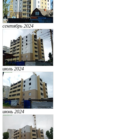
сентябрь 2024
июль 2024
июнь 2024