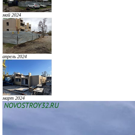
май 2024
апрель 2024
март 2024