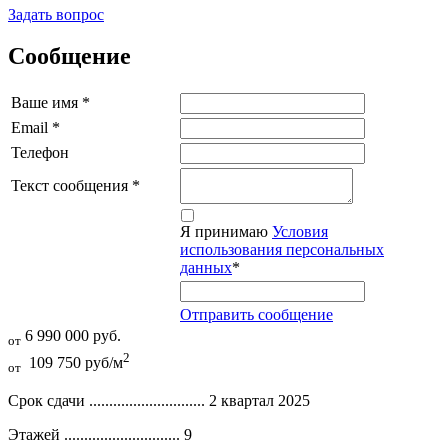
Задать вопрос
Сообщение
Ваше имя
*
Email
*
Телефон
Текст сообщения
*
Я принимаю
Условия
использования персональных
данных
*
Отправить сообщение
6 990 000 руб.
от
2
109 750 руб/м
от
Срок сдачи .............................
2 квартал 2025
Этажей .............................
9