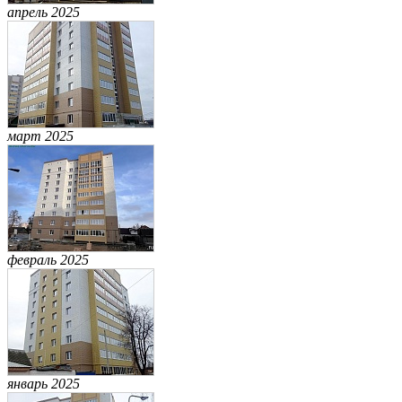
апрель 2025
март 2025
февраль 2025
январь 2025