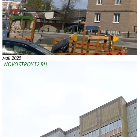
май 2025