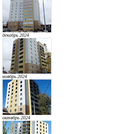
декабрь 2024
ноябрь 2024
октябрь 2024