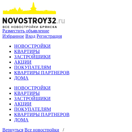
Разместить объявление
Избранное
Вход
Регистрация
НОВОСТРОЙКИ
КВАРТИРЫ
ЗАСТРОЙЩИКИ
АКЦИИ
ПОКУПАТЕЛЯМ
КВАРТИРЫ ПАРТНЕРОВ
ДОМА
НОВОСТРОЙКИ
КВАРТИРЫ
ЗАСТРОЙЩИКИ
АКЦИИ
ПОКУПАТЕЛЯМ
КВАРТИРЫ ПАРТНЕРОВ
ДОМА
Вернуться
Все новостройки
/