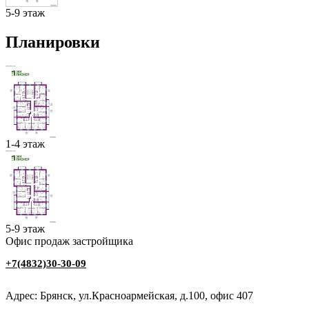
5-9 этаж
Планировки
1-4 этаж
5-9 этаж
Офис продаж застройщика
+7(4832)30-30-09
Адрес: Брянск, ул.Красноармейская, д.100, офис 407