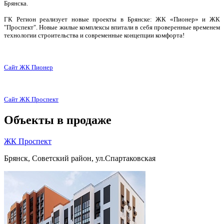
Брянска.
ГК Регион реализует новые проекты в Брянске: ЖК «Пионер» и ЖК
"Проспект". Новые жилые комплексы впитали в себя проверенные временем
технологии строительства и современные концепции комфорта!
Сайт
ЖК Пионер
Сайт ЖК Проспект
Объекты в продаже
ЖК Проспект
Брянск, Советский район, ул.Спартаковская