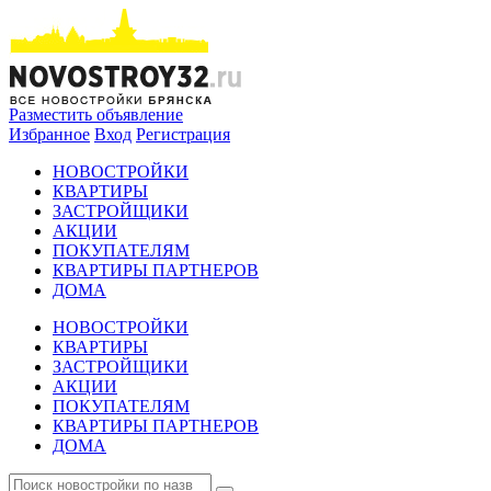
Разместить объявление
Избранное
Вход
Регистрация
НОВОСТРОЙКИ
КВАРТИРЫ
ЗАСТРОЙЩИКИ
АКЦИИ
ПОКУПАТЕЛЯМ
КВАРТИРЫ ПАРТНЕРОВ
ДОМА
НОВОСТРОЙКИ
КВАРТИРЫ
ЗАСТРОЙЩИКИ
АКЦИИ
ПОКУПАТЕЛЯМ
КВАРТИРЫ ПАРТНЕРОВ
ДОМА