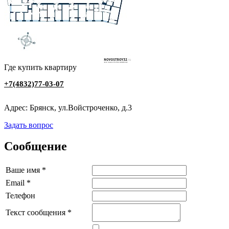
Где купить квартиру
+7(4832)77-03-07
Адрес: Брянск, ул.Войстроченко, д.3
Задать вопрос
Сообщение
Ваше имя
*
Email
*
Телефон
Текст сообщения
*