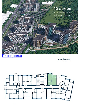
Планировки