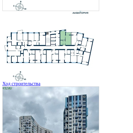
Ход строительства