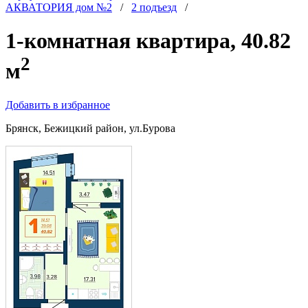
АКВАТОРИЯ дом №2
/
2 подъезд
/
1-комнатная квартира, 40.82
2
м
Добавить в избранное
Брянск, Бежицкий район, ул.Бурова