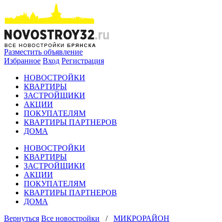
Разместить объявление
Избранное
Вход
Регистрация
НОВОСТРОЙКИ
КВАРТИРЫ
ЗАСТРОЙЩИКИ
АКЦИИ
ПОКУПАТЕЛЯМ
КВАРТИРЫ ПАРТНЕРОВ
ДОМА
НОВОСТРОЙКИ
КВАРТИРЫ
ЗАСТРОЙЩИКИ
АКЦИИ
ПОКУПАТЕЛЯМ
КВАРТИРЫ ПАРТНЕРОВ
ДОМА
Вернуться
Все новостройки
/
МИКРОРАЙОН